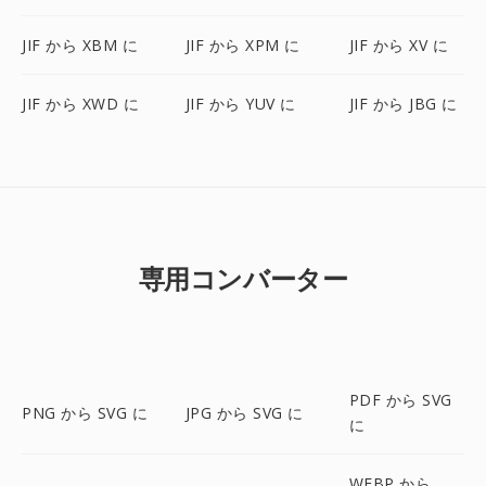
JIF から XBM に
JIF から XPM に
JIF から XV に
JIF から XWD に
JIF から YUV に
JIF から JBG に
専用コンバーター
PDF から SVG
PNG から SVG に
JPG から SVG に
に
WEBP から