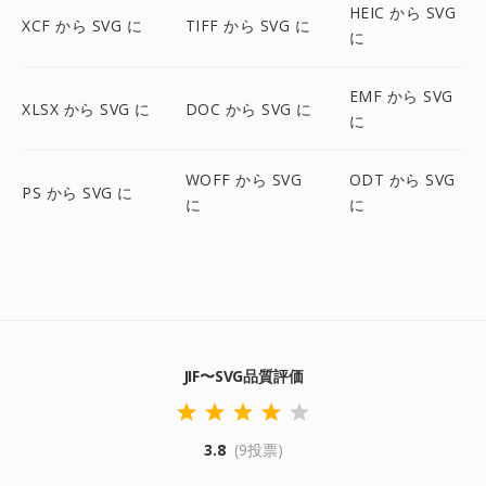
HEIC から SVG
XCF から SVG に
TIFF から SVG に
に
EMF から SVG
XLSX から SVG に
DOC から SVG に
に
WOFF から SVG
ODT から SVG
PS から SVG に
に
に
JIF〜SVG品質評価
3.8
(9投票)