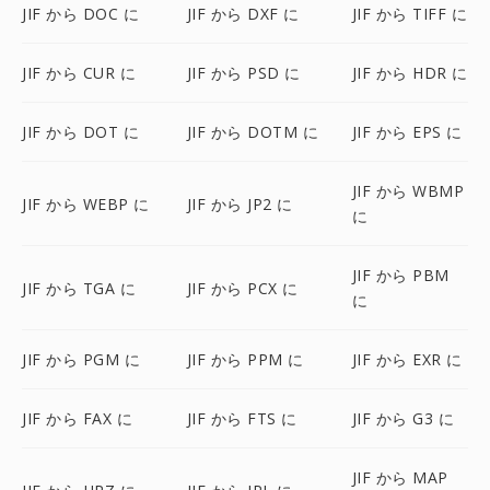
JIF から DOC に
JIF から DXF に
JIF から TIFF に
JIF から CUR に
JIF から PSD に
JIF から HDR に
JIF から DOT に
JIF から DOTM に
JIF から EPS に
JIF から WBMP
JIF から WEBP に
JIF から JP2 に
に
JIF から PBM
JIF から TGA に
JIF から PCX に
に
JIF から PGM に
JIF から PPM に
JIF から EXR に
JIF から FAX に
JIF から FTS に
JIF から G3 に
JIF から MAP