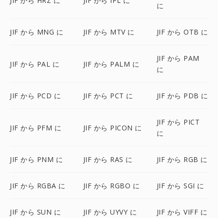
JIF から HRZ に
JIF から IPL に
に
JIF から MNG に
JIF から MTV に
JIF から OTB に
JIF から PAM
JIF から PAL に
JIF から PALM に
に
JIF から PCD に
JIF から PCT に
JIF から PDB に
JIF から PICT
JIF から PFM に
JIF から PICON に
に
JIF から PNM に
JIF から RAS に
JIF から RGB に
JIF から RGBA に
JIF から RGBO に
JIF から SGI に
JIF から SUN に
JIF から UYVY に
JIF から VIFF に