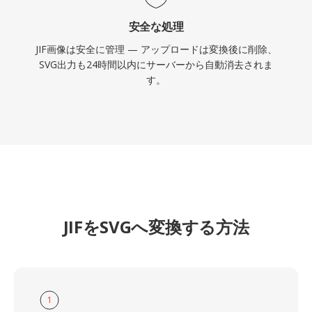
安全な処理
JIF画像は安全に管理 — アップロードは変換後に削除、
SVG出力も24時間以内にサーバーから自動消去されま
す。
JIFをSVGへ変換する方法
1