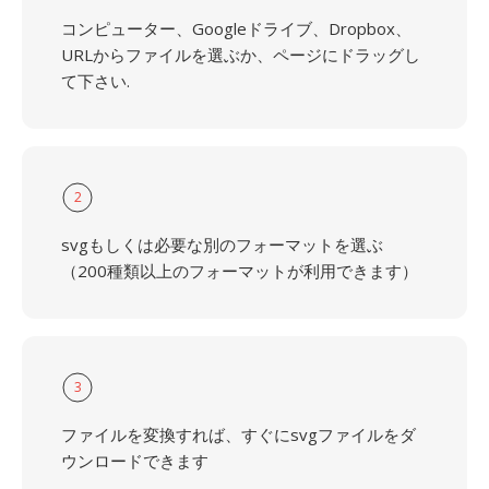
コンピューター、Googleドライブ、Dropbox、
URLからファイルを選ぶか、ページにドラッグし
て下さい.
2
svgもしくは必要な別のフォーマットを選ぶ
（200種類以上のフォーマットが利用できます）
3
ファイルを変換すれば、すぐにsvgファイルをダ
ウンロードできます