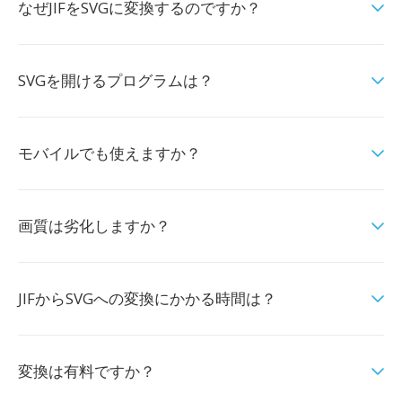
なぜJIFをSVGに変換するのですか？
SVGを開けるプログラムは？
モバイルでも使えますか？
画質は劣化しますか？
JIFからSVGへの変換にかかる時間は？
変換は有料ですか？