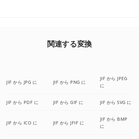
関連する変換
JIF から JPEG
JIF から JPG に
JIF から PNG に
に
JIF から PDF に
JIF から GIF に
JIF から SVG に
JIF から BMP
JIF から ICO に
JIF から JFIF に
に