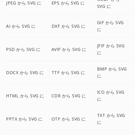
JPEG から SVG に
EPS から SVG に
SVG に
GIF から SVG
AI から SVG に
DXF から SVG に
に
JFIF から SVG
PSD から SVG に
AVIF から SVG に
に
BMP から SVG
DOCX から SVG に
TTF から SVG に
に
ICO から SVG
HTML から SVG に
CDR から SVG に
に
TXT から SVG
PPTX から SVG に
OTF から SVG に
に