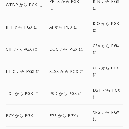
PPTX から PGX
BIN から PGX
WEBP から PGX に
に
に
ICO から PGX
JFIF から PGX に
AI から PGX に
に
CSV から PGX
GIF から PGX に
DOC から PGX に
に
XLS から PGX
HEIC から PGX に
XLSX から PGX に
に
DST から PGX
TXT から PGX に
PSD から PGX に
に
XPS から PGX
PCX から PGX に
EPS から PGX に
に