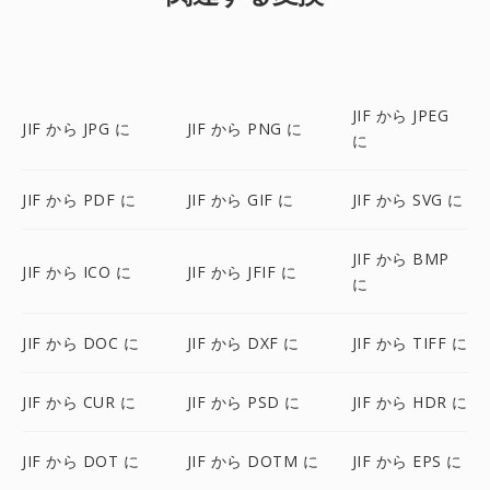
JIF から JPEG
JIF から JPG に
JIF から PNG に
に
JIF から PDF に
JIF から GIF に
JIF から SVG に
JIF から BMP
JIF から ICO に
JIF から JFIF に
に
JIF から DOC に
JIF から DXF に
JIF から TIFF に
JIF から CUR に
JIF から PSD に
JIF から HDR に
JIF から DOT に
JIF から DOTM に
JIF から EPS に