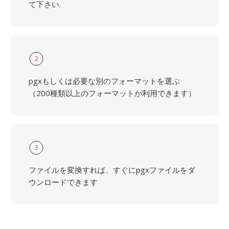
て下さい.
2
pgxもしくは必要な別のフォーマットを選ぶ
（200種類以上のフォーマットが利用できます）
3
ファイルを変換すれば、すぐにpgxファイルをダ
ウンロードできます