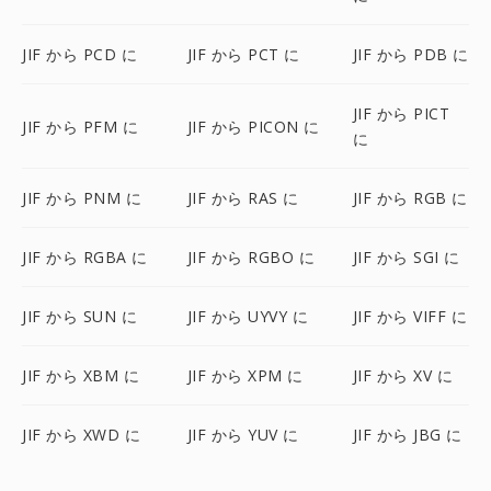
JIF から PCD に
JIF から PCT に
JIF から PDB に
JIF から PICT
JIF から PFM に
JIF から PICON に
に
JIF から PNM に
JIF から RAS に
JIF から RGB に
JIF から RGBA に
JIF から RGBO に
JIF から SGI に
JIF から SUN に
JIF から UYVY に
JIF から VIFF に
JIF から XBM に
JIF から XPM に
JIF から XV に
JIF から XWD に
JIF から YUV に
JIF から JBG に