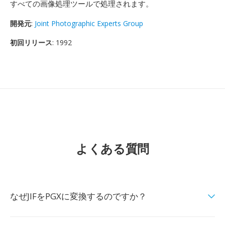
すべての画像処理ツールで処理されます。
開発元
:
Joint Photographic Experts Group
初回リリース
: 1992
よくある質問
なぜJIFをPGXに変換するのですか？