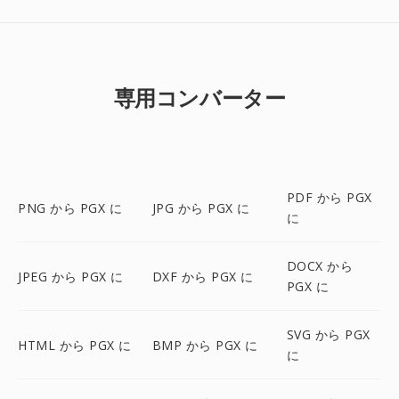
専用コンバーター
PDF から PGX
PNG から PGX に
JPG から PGX に
に
DOCX から
JPEG から PGX に
DXF から PGX に
PGX に
SVG から PGX
HTML から PGX に
BMP から PGX に
に