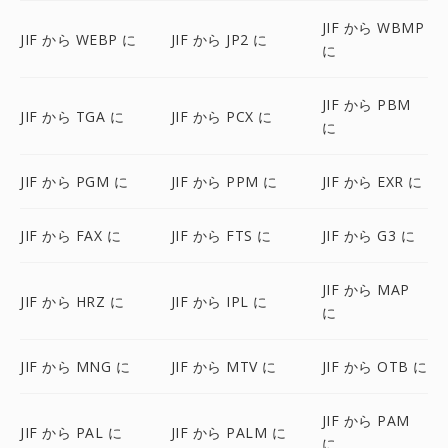
JIF から WBMP
JIF から WEBP に
JIF から JP2 に
に
JIF から PBM
JIF から TGA に
JIF から PCX に
に
JIF から PGM に
JIF から PPM に
JIF から EXR に
JIF から FAX に
JIF から FTS に
JIF から G3 に
JIF から MAP
JIF から HRZ に
JIF から IPL に
に
JIF から MNG に
JIF から MTV に
JIF から OTB に
JIF から PAM
JIF から PAL に
JIF から PALM に
に