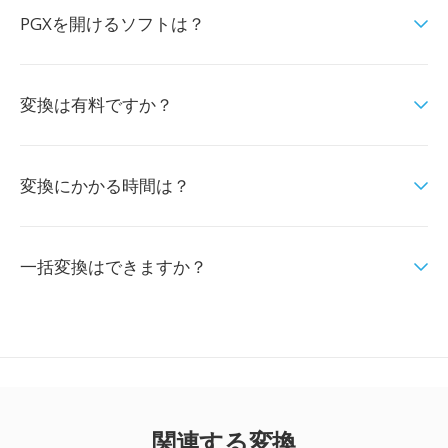
PGXを開けるソフトは？
変換は有料ですか？
変換にかかる時間は？
一括変換はできますか？
関連する変換