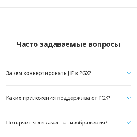
Часто задаваемые вопросы
Зачем конвертировать JIF в PGX?
Какие приложения поддерживают PGX?
Потеряется ли качество изображения?