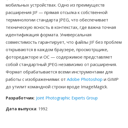
мобильных устройствах. Одно из преимуществ
расширения JIF — прямая отсылка к собственной
терминологии стандарта JPEG, что обеспечивает
техническую ясность в контекстах, где важна точная
идентификация формата. Универсальная
совместимость гарантирует, что файлы JIF без проблем
открываются в каждом браузере, просмотрщике,
фоторедакторе и ОС — содержимое представляет
собой стандартный JPEG независимо от расширения.
Формат обрабатывается всеми инструментами для
работы с изображениями: от
Adobe Photoshop
и GIMP
до утилит командной строки вроде ImageMagick.
Разработчик
:
Joint Photographic Experts Group
Дата выпуска
: 1992