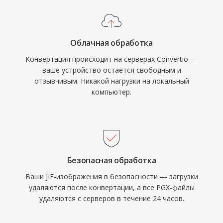
Облачная обработка
Конвертация происходит на серверах Convertio —
ваше устройство остаётся свободным и
отзывчивым. Никакой нагрузки на локальный
компьютер.
Безопасная обработка
Ваши JIF-изображения в безопасности — загрузки
удаляются после конвертации, а все PGX-файлы
удаляются с серверов в течение 24 часов.