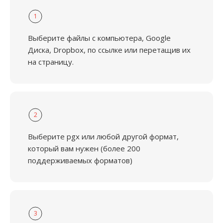
1
Выберите файлы с компьютера, Google
Диска, Dropbox, по ссылке или перетащив их
на страницу.
2
Выберите pgx или любой другой формат,
который вам нужен (более 200
поддерживаемых форматов)
3