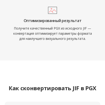
Оптимизированный результат
Получите качественный PGX из исходного JIF —
конвертация оптимизирует параметры формата
для наилучшего визуального результата.
Как сконвертировать JIF в PGX