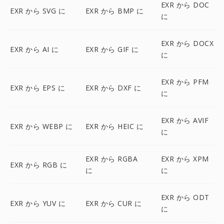
EXR から DOC
EXR から SVG に
EXR から BMP に
に
EXR から DOCX
EXR から AI に
EXR から GIF に
に
EXR から PFM
EXR から EPS に
EXR から DXF に
に
EXR から AVIF
EXR から WEBP に
EXR から HEIC に
に
EXR から RGBA
EXR から XPM
EXR から RGB に
に
に
EXR から ODT
EXR から YUV に
EXR から CUR に
に