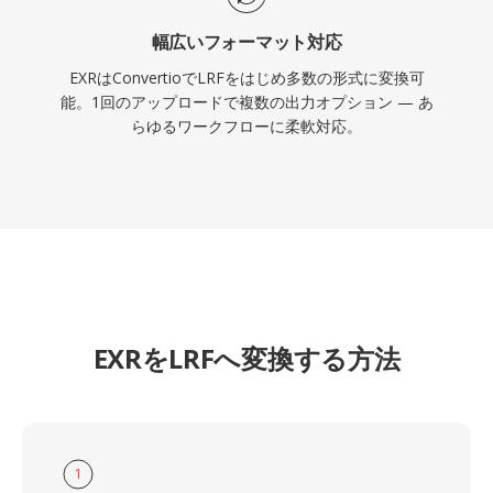
幅広いフォーマット対応
EXRはConvertioでLRFをはじめ多数の形式に変換可
能。1回のアップロードで複数の出力オプション — あ
らゆるワークフローに柔軟対応。
EXRをLRFへ変換する方法
1