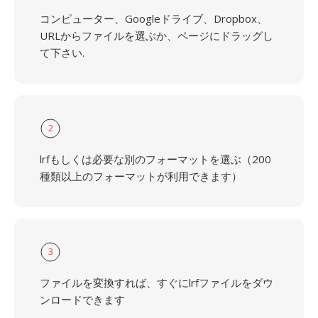
コンピューター、Googleドライブ、Dropbox、
URLからファイルを選ぶか、ページにドラッグし
て下さい.
2
lrfもしくは必要な別のフォーマットを選ぶ（200
種類以上のフォーマットが利用できます）
3
ファイルを変換すれば、すぐにlrfファイルをダウ
ンロードできます