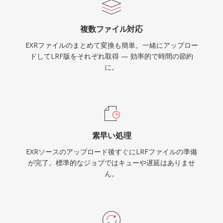
複数ファイル対応
EXRファイルのまとめて変換も簡単。一緒にアップロー
ドしてLRF版をそれぞれ取得 — 効率的で時間の節約
に。
素早い処理
EXRソースのアップロード後すぐにLRFファイルの準備
が完了。標準的なジョブではキューや遅延はありませ
ん。