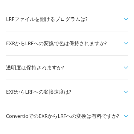
LRFファイルを開けるプログラムは?
EXRからLRFへの変換で色は保持されますか?
透明度は保持されますか?
EXRからLRFへの変換速度は?
ConvertioでのEXRからLRFへの変換は有料ですか?