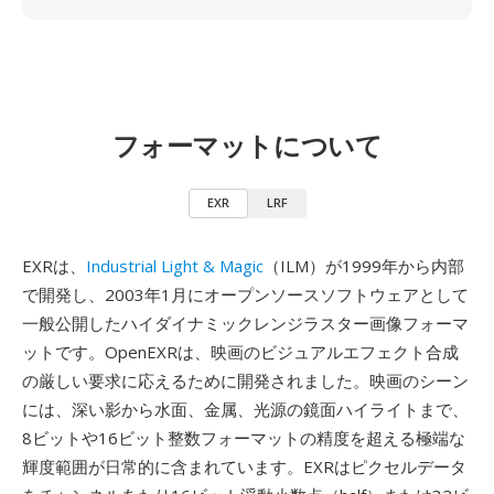
フォーマットについて
EXR
LRF
EXRは、
Industrial Light & Magic
（ILM）が1999年から内部
で開発し、2003年1月にオープンソースソフトウェアとして
一般公開したハイダイナミックレンジラスター画像フォーマ
ットです。OpenEXRは、映画のビジュアルエフェクト合成
の厳しい要求に応えるために開発されました。映画のシーン
には、深い影から水面、金属、光源の鏡面ハイライトまで、
8ビットや16ビット整数フォーマットの精度を超える極端な
輝度範囲が日常的に含まれています。EXRはピクセルデータ