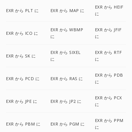
EXR から HEIF
EXR から PLT に
EXR から MAP に
に
EXR から WBMP
EXR から JFIF
EXR から ICO に
に
に
EXR から SIXEL
EXR から RTF
EXR から SK に
に
に
EXR から PDB
EXR から PCD に
EXR から RAS に
に
EXR から PCX
EXR から JPE に
EXR から JP2 に
に
EXR から PPM
EXR から PBM に
EXR から PGM に
に