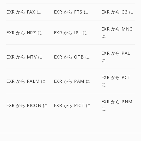
EXR から FAX に
EXR から FTS に
EXR から G3 に
EXR から MNG
EXR から HRZ に
EXR から IPL に
に
EXR から PAL
EXR から MTV に
EXR から OTB に
に
EXR から PCT
EXR から PALM に
EXR から PAM に
に
EXR から PNM
EXR から PICON に
EXR から PICT に
に