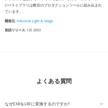
C++ライブラリは数百のプロダクションツールに組み込まれ
ています。
開発元
:
Industrial Light & Magic
初回リリース
: 1月 2003
よくある質問
なぜEXRをLRFに変換するのですか?