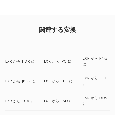
関連する変換
EXR から PNG
EXR から HDR に
EXR から JPG に
に
EXR から TIFF
EXR から JPEG に
EXR から PDF に
に
EXR から DDS
EXR から TGA に
EXR から PSD に
に