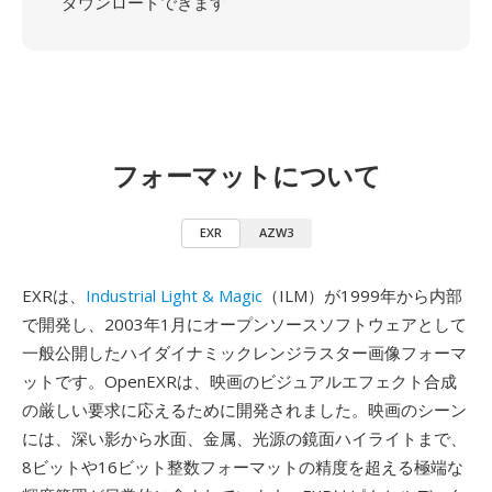
ダウンロードできます
フォーマットについて
EXR
AZW3
EXRは、
Industrial Light & Magic
（ILM）が1999年から内部
で開発し、2003年1月にオープンソースソフトウェアとして
一般公開したハイダイナミックレンジラスター画像フォーマ
ットです。OpenEXRは、映画のビジュアルエフェクト合成
の厳しい要求に応えるために開発されました。映画のシーン
には、深い影から水面、金属、光源の鏡面ハイライトまで、
8ビットや16ビット整数フォーマットの精度を超える極端な