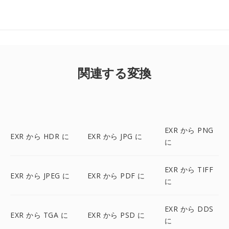
関連する変換
EXR から PNG
EXR から HDR に
EXR から JPG に
に
EXR から TIFF
EXR から JPEG に
EXR から PDF に
に
EXR から DDS
EXR から TGA に
EXR から PSD に
に