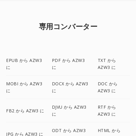
専用コンバーター
EPUB から AZW3
PDF から AZW3
TXT から
に
に
AZW3 に
MOBI から AZW3
DOCX から AZW3
DOC から
に
に
AZW3 に
DJVU から AZW3
RTF から
FB2 から AZW3 に
に
AZW3 に
ODT から AZW3
HTML から
JPG から AZW3 に