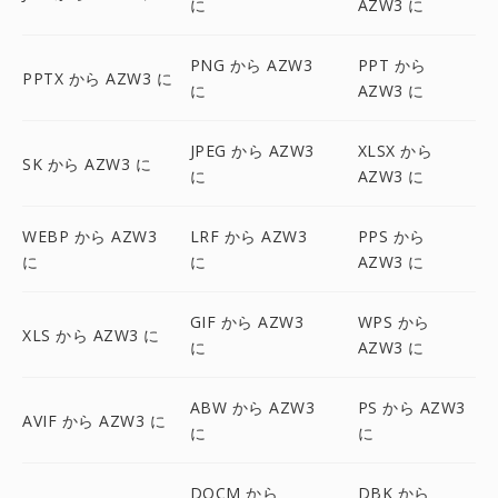
に
AZW3 に
PNG から AZW3
PPT から
PPTX から AZW3 に
に
AZW3 に
JPEG から AZW3
XLSX から
SK から AZW3 に
に
AZW3 に
WEBP から AZW3
LRF から AZW3
PPS から
に
に
AZW3 に
GIF から AZW3
WPS から
XLS から AZW3 に
に
AZW3 に
ABW から AZW3
PS から AZW3
AVIF から AZW3 に
に
に
DOCM から
DBK から