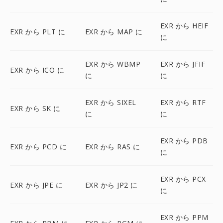
EXR から HEIF
EXR から PLT に
EXR から MAP に
に
EXR から WBMP
EXR から JFIF
EXR から ICO に
に
に
EXR から SIXEL
EXR から RTF
EXR から SK に
に
に
EXR から PDB
EXR から PCD に
EXR から RAS に
に
EXR から PCX
EXR から JPE に
EXR から JP2 に
に
EXR から PPM