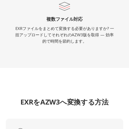
複数ファイル対応
EXRファイルをまとめて変換する必要がありますか? 一
括アップロードしてそれぞれのAZW3版を取得 — 効率
的で時間を節約します。
EXRをAZW3へ変換する方法