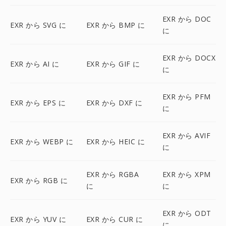
EXR から DOC
EXR から SVG に
EXR から BMP に
に
EXR から DOCX
EXR から AI に
EXR から GIF に
に
EXR から PFM
EXR から EPS に
EXR から DXF に
に
EXR から AVIF
EXR から WEBP に
EXR から HEIC に
に
EXR から RGBA
EXR から XPM
EXR から RGB に
に
に
EXR から ODT
EXR から YUV に
EXR から CUR に
に