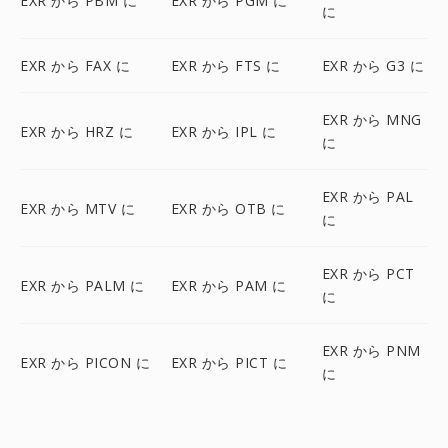
EXR から PBM に
EXR から PGM に
に
EXR から FAX に
EXR から FTS に
EXR から G3 に
EXR から MNG
EXR から HRZ に
EXR から IPL に
に
EXR から PAL
EXR から MTV に
EXR から OTB に
に
EXR から PCT
EXR から PALM に
EXR から PAM に
に
EXR から PNM
EXR から PICON に
EXR から PICT に
に