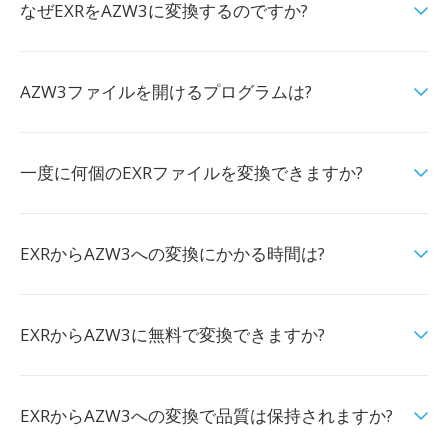
なぜEXRをAZW3に変換するのですか?
AZW3ファイルを開けるプログラムは?
一度に何個のEXRファイルを変換できますか?
EXRからAZW3への変換にかかる時間は?
EXRからAZW3に無料で変換できますか?
EXRからAZW3への変換で品質は保持されますか?