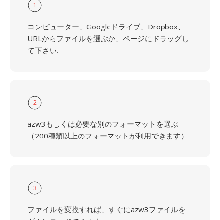
1
コンピューター、Googleドライブ、Dropbox、
URLからファイルを選ぶか、ページにドラッグし
て下さい.
2
azw3もしくは必要な別のフォーマットを選ぶ
（200種類以上のフォーマットが利用できます）
3
ファイルを変換すれば、すぐにazw3ファイルを