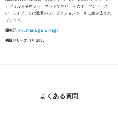
デフォルト交換フォーマットであり、そのオープンソース
C++ライブラリは数百のプロダクションツールに組み込まれ
ています。
開発元
:
Industrial Light & Magic
初回リリース
: 1月 2003
よくある質問