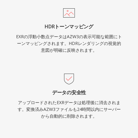
HDRトーンマッピング
EXRの浮動小数点データはAZW3の表示可能な範囲にト
ーンマッピングされます。HDRレンダリングの視覚的
意図が明確に反映されます。
データの安全性
アップロードされたEXRデータは処理後に消去されま
す。変換済みAZW3ファイルも24時間以内にサーバー
から自動的に削除されます。