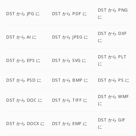
DST から PNG
DST から JPG に
DST から PDF に
に
DST から DXF
DST から AI に
DST から JPEG に
に
DST から PLT
DST から EPS に
DST から SVG に
に
DST から PSD に
DST から BMP に
DST から PS に
DST から WMF
DST から DOC に
DST から TIFF に
に
DST から GIF
DST から DOCX に
DST から EMF に
に