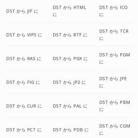
DST から HTML
DST から ICO
DST から JIF に
に
に
DST から TCR
DST から VIPS に
DST から RTF に
に
DST から PGM
DST から RAS に
DST から PGX に
に
DST から JPE
DST から FIG に
DST から JP2 に
に
DST から PBM
DST から CUR に
DST から PAL に
に
DST から CGM
DST から PCT に
DST から PDB に
に