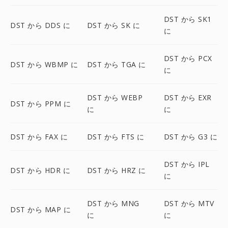
DST から SK1
DST から DDS に
DST から SK に
に
DST から PCX
DST から WBMP に
DST から TGA に
に
DST から WEBP
DST から EXR
DST から PPM に
に
に
DST から FAX に
DST から FTS に
DST から G3 に
DST から IPL
DST から HDR に
DST から HRZ に
に
DST から MNG
DST から MTV
DST から MAP に
に
に