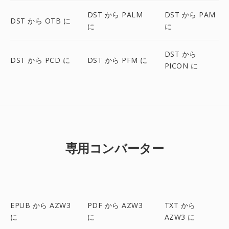
DST から PALM
DST から PAM
DST から OTB に
に
に
DST から
DST から PCD に
DST から PFM に
PICON に
専用コンバーター
EPUB から AZW3
PDF から AZW3
TXT から
に
に
AZW3 に