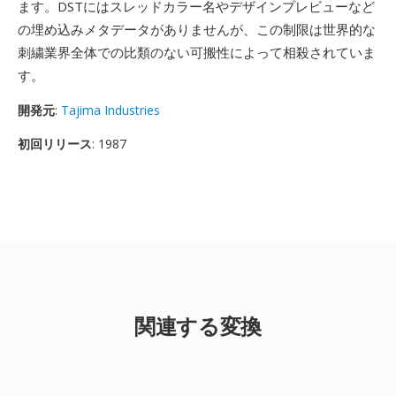
ます。DSTにはスレッドカラー名やデザインプレビューなど
の埋め込みメタデータがありませんが、この制限は世界的な
刺繍業界全体での比類のない可搬性によって相殺されていま
す。
開発元
:
Tajima Industries
初回リリース
: 1987
関連する変換