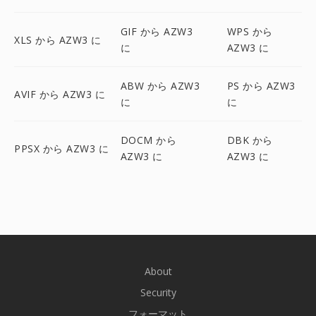
GIF から AZW3
WPS から
XLS から AZW3 に
に
AZW3 に
ABW から AZW3
PS から AZW3
AVIF から AZW3 に
に
に
DOCM から
DBK から
PPSX から AZW3 に
AZW3 に
AZW3 に
About
Security
フォーマット