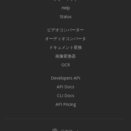
Help
Status
ビデオコンバーター
オーディオコンバータ
ドキュメント変換
画像変換器
OCR
Developers API
API Docs
CLI Docs
API Pricing