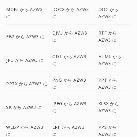
MOBI から AZW3
DOCX から AZW3
DOC から
に
に
AZW3 に
DJVU から AZW3
RTF から
FB2 から AZW3 に
に
AZW3 に
ODT から AZW3
HTML から
JPG から AZW3 に
に
AZW3 に
PNG から AZW3
PPT から
PPTX から AZW3 に
に
AZW3 に
JPEG から AZW3
XLSX から
SK から AZW3 に
に
AZW3 に
WEBP から AZW3
LRF から AZW3
PPS から
に
に
AZW3 に