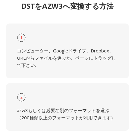
DSTをAZW3へ変換する方法
1
コンピューター、Googleドライブ、Dropbox、
URLからファイルを選ぶか、ページにドラッグし
て下さい.
2
azw3もしくは必要な別のフォーマットを選ぶ
（200種類以上のフォーマットが利用できます）