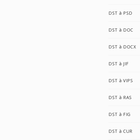
DST à PSD
DST à DOC
DST à DOCX
DST à JIF
DST à VIPS
DST à RAS
DST à FIG
DST à CUR