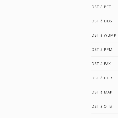
DST à PCT
DST à DDS
DST à WBMP
DST à PPM
DST à FAX
DST à HDR
DST à MAP
DST à OTB