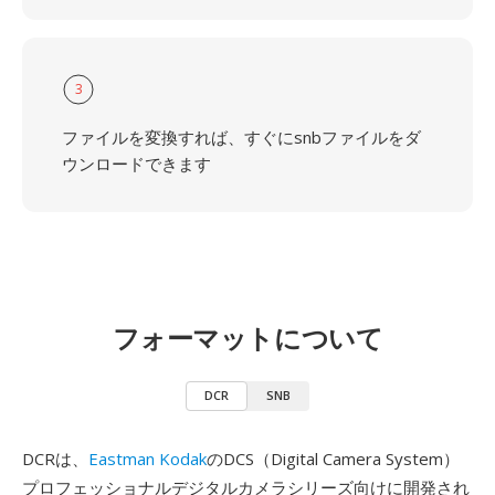
3
ファイルを変換すれば、すぐにsnbファイルをダ
ウンロードできます
フォーマットについて
DCR
SNB
DCRは、
Eastman Kodak
のDCS（Digital Camera System）
プロフェッショナルデジタルカメラシリーズ向けに開発され