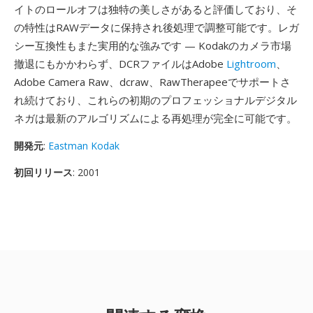
イトのロールオフは独特の美しさがあると評価しており、そ
の特性はRAWデータに保持され後処理で調整可能です。レガ
シー互換性もまた実用的な強みです — Kodakのカメラ市場
撤退にもかかわらず、DCRファイルはAdobe
Lightroom
、
Adobe Camera Raw、dcraw、RawTherapeeでサポートさ
れ続けており、これらの初期のプロフェッショナルデジタル
ネガは最新のアルゴリズムによる再処理が完全に可能です。
開発元
:
Eastman Kodak
初回リリース
: 2001