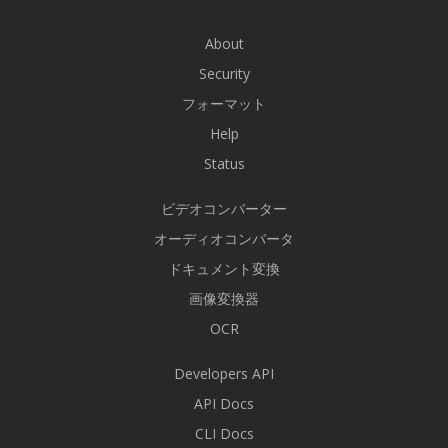
About
Security
フォーマット
Help
Status
ビデオコンバーター
オーディオコンバータ
ドキュメント変換
画像変換器
OCR
Developers API
API Docs
CLI Docs