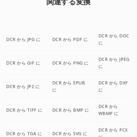
関連する変換
DCR から DOC
DCR から JPG に
DCR から PDF に
に
DCR から JPEG
DCR から GIF に
DCR から PNG に
に
DCR から EPUB
DCR から DXF
DCR から JP2 に
に
に
DCR から
DCR から TIFF に
DCR から BMP に
WBMP に
DCR から PCX
DCR から TGA に
DCR から SVG に
に