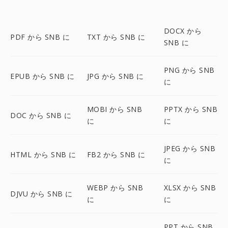
DOCX から
PDF から SNB に
TXT から SNB に
SNB に
PNG から SNB
EPUB から SNB に
JPG から SNB に
に
MOBI から SNB
PPTX から SNB
DOC から SNB に
に
に
JPEG から SNB
HTML から SNB に
FB2 から SNB に
に
WEBP から SNB
XLSX から SNB
DJVU から SNB に
に
に
PPT から SNB