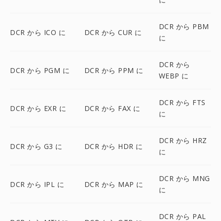
DCR から PBM
DCR から ICO に
DCR から CUR に
に
DCR から
DCR から PGM に
DCR から PPM に
WEBP に
DCR から FTS
DCR から EXR に
DCR から FAX に
に
DCR から HRZ
DCR から G3 に
DCR から HDR に
に
DCR から MNG
DCR から IPL に
DCR から MAP に
に
DCR から PAL