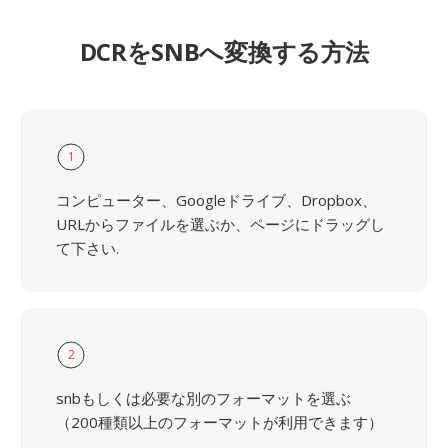
DCRをSNBへ変換する方法
1
コンピューター、Googleドライブ、Dropbox、
URLからファイルを選ぶか、ページにドラッグし
て下さい.
2
snbもしくは必要な別のフォーマットを選ぶ
（200種類以上のフォーマットが利用できます）