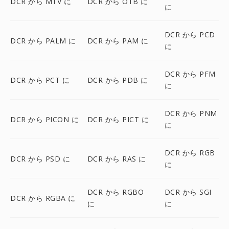
DCR から MTV に
DCR から OTB に
に
DCR から PCD
DCR から PALM に
DCR から PAM に
に
DCR から PFM
DCR から PCT に
DCR から PDB に
に
DCR から PNM
DCR から PICON に
DCR から PICT に
に
DCR から RGB
DCR から PSD に
DCR から RAS に
に
DCR から RGBO
DCR から SGI
DCR から RGBA に
に
に