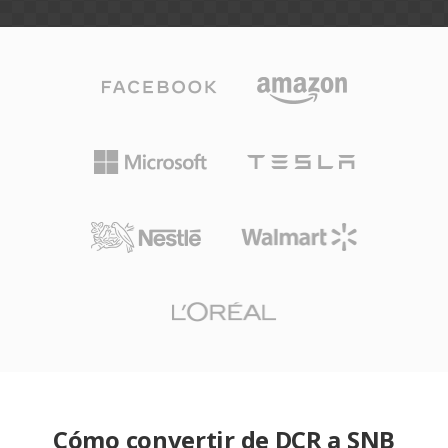
Cómo convertir de DCR a SNB