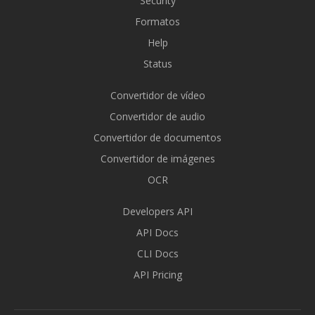
Security
Formatos
Help
Status
Convertidor de vídeo
Convertidor de audio
Convertidor de documentos
Convertidor de imágenes
OCR
Developers API
API Docs
CLI Docs
API Pricing