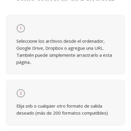
1
Seleccione los archivos desde el ordenador,
Google Drive, Dropbox o agregue una URL.
También puede simplemente arrastrarlo a esta
página..
2
Elija snb o cualquier otro formato de salida
deseado (más de 200 formatos compatibles)