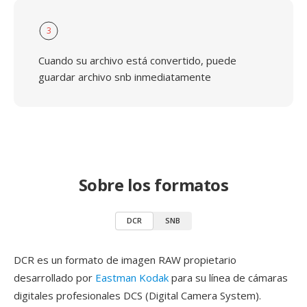
3
Cuando su archivo está convertido, puede
guardar archivo snb inmediatamente
Sobre los formatos
DCR
SNB
DCR es un formato de imagen RAW propietario
desarrollado por
Eastman Kodak
para su línea de cámaras
digitales profesionales DCS (Digital Camera System).