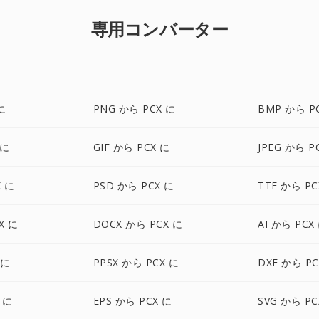
専用コンバーター
に
PNG から PCX に
BMP から P
 に
GIF から PCX に
JPEG から P
X に
PSD から PCX に
TTF から PC
X に
DOCX から PCX に
AI から PCX
 に
PPSX から PCX に
DXF から PC
 に
EPS から PCX に
SVG から PC