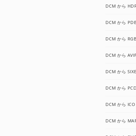
DCM から HD
DCM から PD
DCM から RG
DCM から AVI
DCM から SIX
DCM から PC
DCM から ICO
DCM から MA