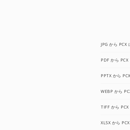
JPG から PCX 
PDF から PCX
PPTX から PC
WEBP から PC
TIFF から PCX
XLSX から PCX