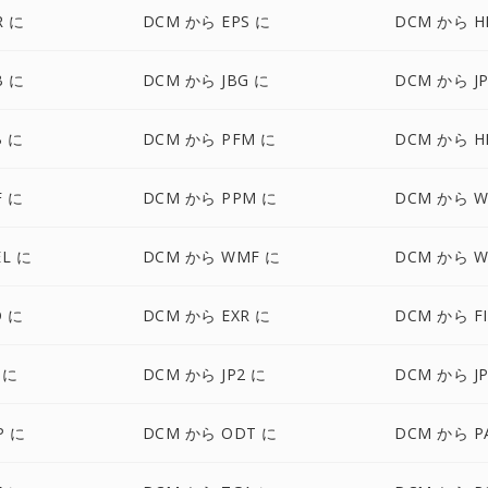
R に
DCM から EPS に
DCM から HE
B に
DCM から JBG に
DCM から JP
B に
DCM から PFM に
DCM から H
F に
DCM から PPM に
DCM から W
EL に
DCM から WMF に
DCM から W
D に
DCM から EXR に
DCM から F
 に
DCM から JP2 に
DCM から JP
P に
DCM から ODT に
DCM から P