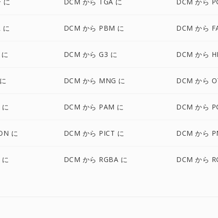
F に
DCM から TGA に
DCM から P
 に
DCM から PBM に
DCM から F
 に
DCM から G3 に
DCM から H
 に
DCM から MNG に
DCM から O
 に
DCM から PAM に
DCM から P
ON に
DCM から PICT に
DCM から P
 に
DCM から RGBA に
DCM から R