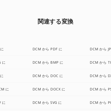
関連する変換
 に
DCM から PDF に
DCM から J
G に
DCM から BMP に
DCM から TI
 に
DCM から DOC に
DCM から D
CM に
DCM から DOCX に
DCM から P
V に
DCM から SVG に
DCM から P