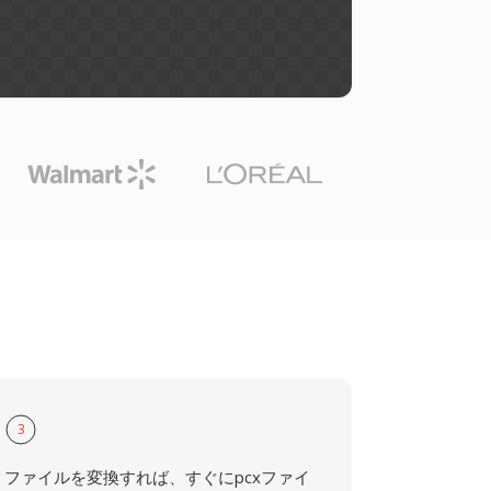
3
ファイルを変換すれば、すぐにpcxファイ