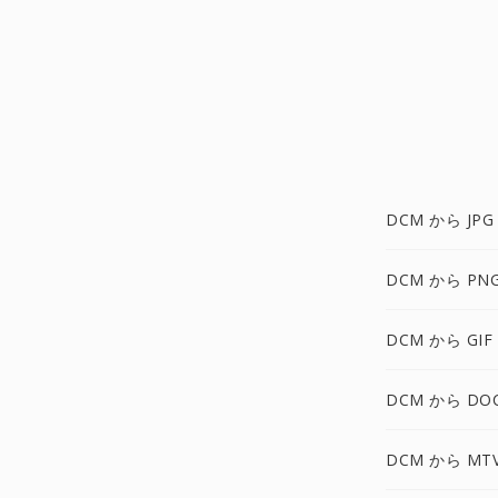
DCM から JPG
DCM から PN
DCM から GIF
DCM から DO
DCM から MT