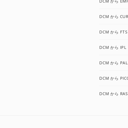
DCM から EM
DCM から CUR
DCM から FTS
DCM から IPL
DCM から PAL
DCM から PIC
DCM から RAS