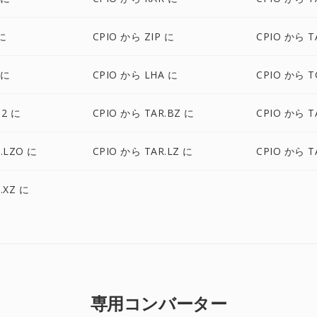
に
CPIO から ZIP に
CPIO から T
 に
CPIO から LHA に
CPIO から T
Z2 に
CPIO から TAR.BZ に
CPIO から T
.LZO に
CPIO から TAR.LZ に
CPIO から T
.XZ に
専用コンバーター