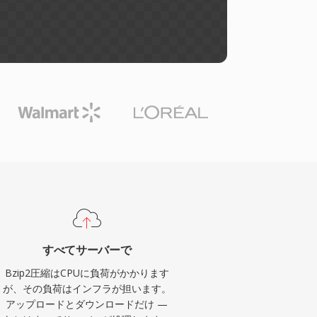
すべてサーバーで
Bzip2圧縮はCPUに負荷がかかります
が、その負荷はインフラが担います。
アップロードとダウンロードだけ —