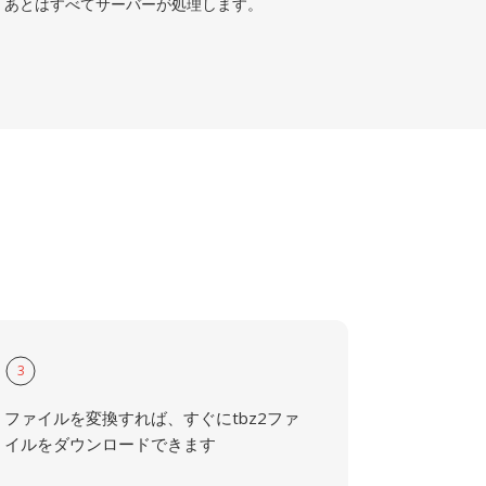
あとはすべてサーバーが処理します。
3
ファイルを変換すれば、すぐにtbz2ファ
イルをダウンロードできます