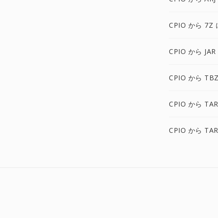
CPIO から 7Z 
CPIO から JAR
CPIO から TB
CPIO から TAR
CPIO から TAR