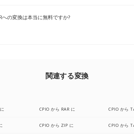
RARへの変換は本当に無料ですか?
関連する変換
 に
CPIO から RAR に
CPIO から T
に
CPIO から ZIP に
CPIO から T