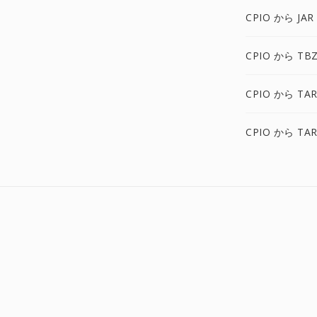
CPIO から JAR
CPIO から TB
CPIO から TAR
CPIO から TAR