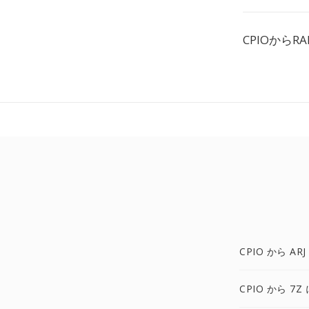
CPIOから
CPIO から ARJ
CPIO から 7Z 