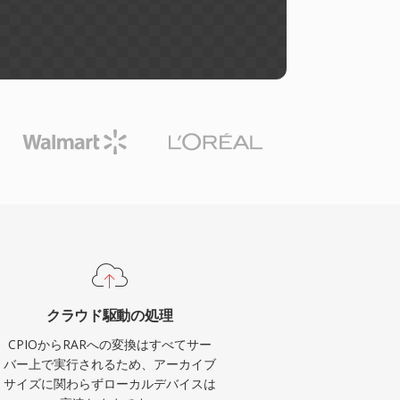
クラウド駆動の処理
CPIOからRARへの変換はすべてサー
バー上で実行されるため、アーカイブ
サイズに関わらずローカルデバイスは