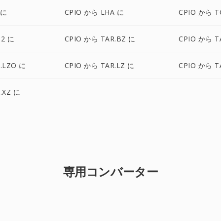
 に
CPIO から LHA に
CPIO から T
Z2 に
CPIO から TAR.BZ に
CPIO から T
.LZO に
CPIO から TAR.LZ に
CPIO から T
.XZ に
専用コンバーター