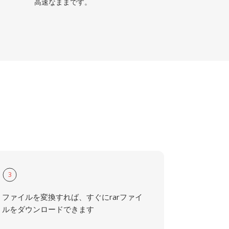
高速なままです。
3
ファイルを変換すれば、すぐにrarファイ
ルをダウンロードできます