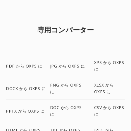
専用コンバーター
XPS から OXPS
PDF から OXPS に
JPG から OXPS に
に
PNG から OXPS
XLSX から
DOCX から OXPS に
に
OXPS に
DOC から OXPS
CSV から OXPS
PPTX から OXPS に
に
に
HTML から OXPS
TXT から OXPS
JPEG から