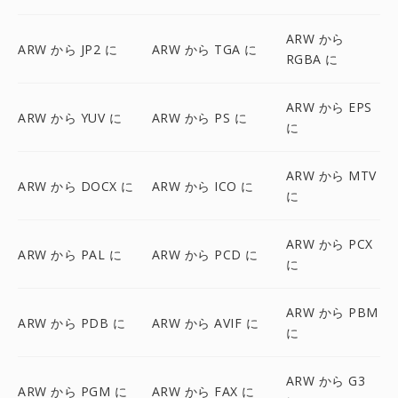
ARW から
ARW から JP2 に
ARW から TGA に
RGBA に
ARW から EPS
ARW から YUV に
ARW から PS に
に
ARW から MTV
ARW から DOCX に
ARW から ICO に
に
ARW から PCX
ARW から PAL に
ARW から PCD に
に
ARW から PBM
ARW から PDB に
ARW から AVIF に
に
ARW から G3
ARW から PGM に
ARW から FAX に