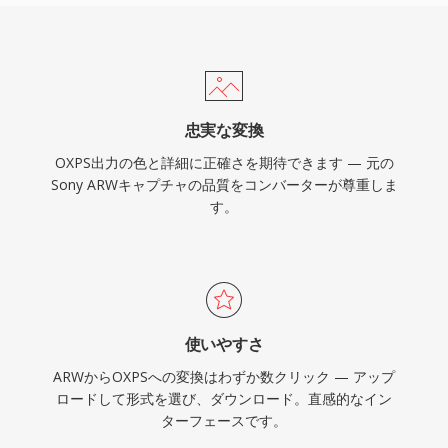
忠実な変換
OXPS出力の色と詳細に正確さを期待できます — 元の
Sony ARWキャプチャの品質をコンバーターが尊重しま
す。
使いやすさ
ARWからOXPSへの変換はわずか数クリック — アップ
ロードして形式を選び、ダウンロード。直感的なイン
ターフェースです。