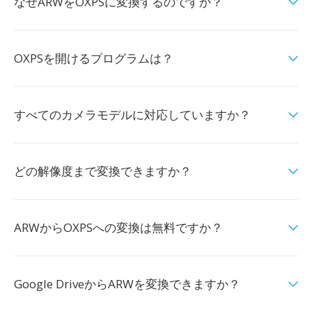
なぜARWをOXPSに変換するのですか？
OXPSを開けるプログラムは？
すべてのカメラモデルに対応していますか？
どの解像度まで変換できますか？
ARWからOXPSへの変換は無料ですか？
Google DriveからARWを変換できますか？