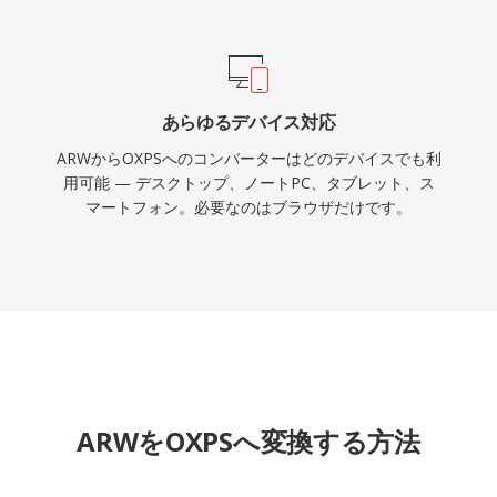
あらゆるデバイス対応
ARWからOXPSへのコンバーターはどのデバイスでも利
用可能 — デスクトップ、ノートPC、タブレット、ス
マートフォン。必要なのはブラウザだけです。
ARWをOXPSへ変換する方法