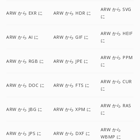
ARW から SVG
ARW から EXR に
ARW から HDR に
に
ARW から HEIF
ARW から AI に
ARW から GIF に
に
ARW から PPM
ARW から RGB に
ARW から JPE に
に
ARW から CUR
ARW から DOC に
ARW から FTS に
に
ARW から RAS
ARW から JBG に
ARW から XPM に
に
ARW から
ARW から JPS に
ARW から DXF に
WBMP に