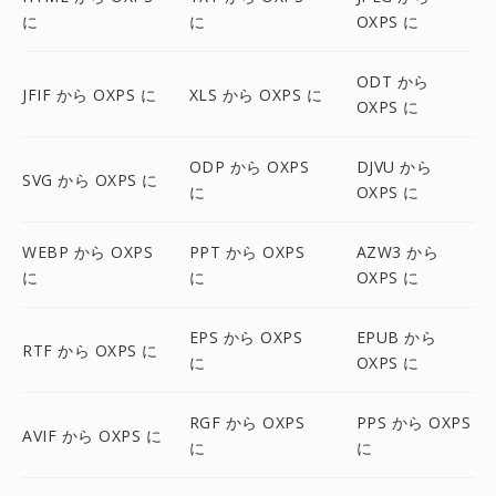
に
に
OXPS に
ODT から
JFIF から OXPS に
XLS から OXPS に
OXPS に
ODP から OXPS
DJVU から
SVG から OXPS に
に
OXPS に
WEBP から OXPS
PPT から OXPS
AZW3 から
に
に
OXPS に
EPS から OXPS
EPUB から
RTF から OXPS に
に
OXPS に
RGF から OXPS
PPS から OXPS
AVIF から OXPS に
に
に