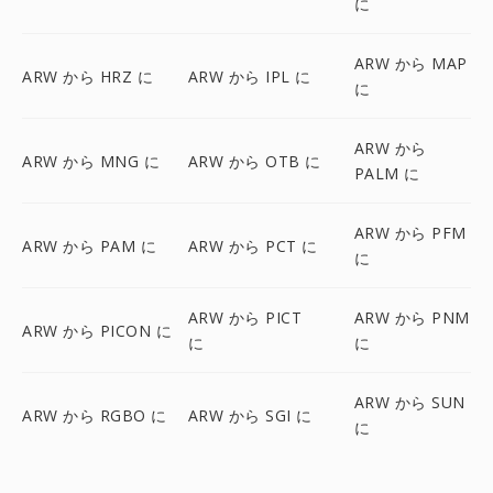
に
ARW から MAP
ARW から HRZ に
ARW から IPL に
に
ARW から
ARW から MNG に
ARW から OTB に
PALM に
ARW から PFM
ARW から PAM に
ARW から PCT に
に
ARW から PICT
ARW から PNM
ARW から PICON に
に
に
ARW から SUN
ARW から RGBO に
ARW から SGI に
に