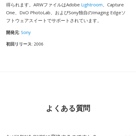
得られます。ARWファイルはAdobe
Lightroom
、Capture
One、DxO PhotoLab、およびSony独自のImaging Edgeソ
フトウェアスイートでサポートされています。
開発元
:
Sony
初回リリース
: 2006
よくある質問