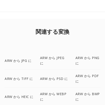
関連する変換
ARW から JPEG
ARW から PNG
ARW から JPG に
に
に
ARW から PDF
ARW から TIFF に
ARW から PSD に
に
ARW から WEBP
ARW から BMP
ARW から HEIC に
に
に