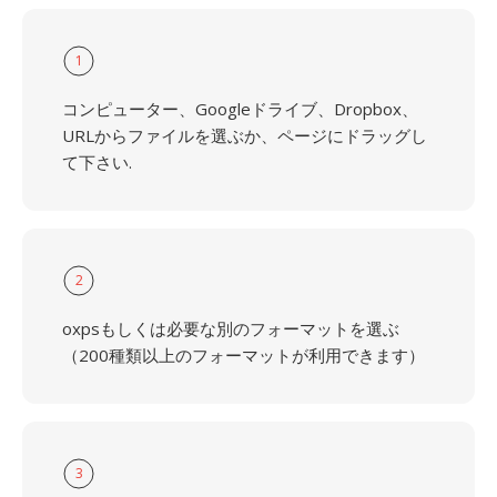
1
コンピューター、Googleドライブ、Dropbox、
URLからファイルを選ぶか、ページにドラッグし
て下さい.
2
oxpsもしくは必要な別のフォーマットを選ぶ
（200種類以上のフォーマットが利用できます）
3