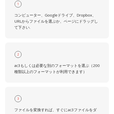
1
コンピューター、Googleドライブ、Dropbox、
URLからファイルを選ぶか、ページにドラッグし
て下さい.
2
ac3もしくは必要な別のフォーマットを選ぶ（200
種類以上のフォーマットが利用できます）
3
ファイルを変換すれば、すぐにac3ファイルをダ