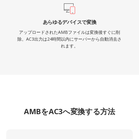
あらゆるデバイスで変換
アップロードされたAMBファイルは変換後すぐに削
除。AC3出力は24時間以内にサーバーから自動消去さ
れます。
AMBをAC3へ変換する方法