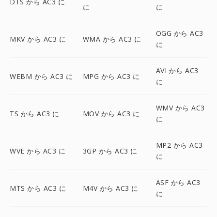
DTS から AC3 に
に
に
OGG から AC3
MKV から AC3 に
WMA から AC3 に
に
AVI から AC3
WEBM から AC3 に
MPG から AC3 に
に
WMV から AC3
TS から AC3 に
MOV から AC3 に
に
MP2 から AC3
WVE から AC3 に
3GP から AC3 に
に
ASF から AC3
MTS から AC3 に
M4V から AC3 に
に