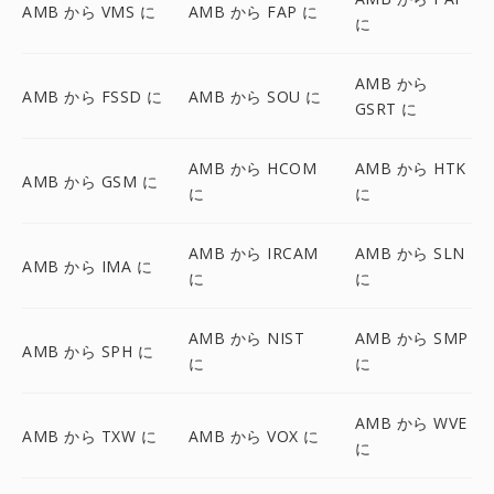
AMB から VMS に
AMB から FAP に
に
AMB から
AMB から FSSD に
AMB から SOU に
GSRT に
AMB から HCOM
AMB から HTK
AMB から GSM に
に
に
AMB から IRCAM
AMB から SLN
AMB から IMA に
に
に
AMB から NIST
AMB から SMP
AMB から SPH に
に
に
AMB から WVE
AMB から TXW に
AMB から VOX に
に