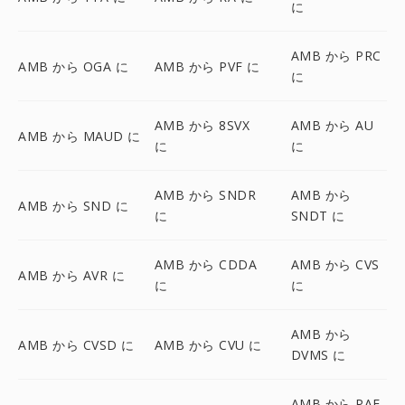
に
AMB から PRC
AMB から OGA に
AMB から PVF に
に
AMB から 8SVX
AMB から AU
AMB から MAUD に
に
に
AMB から SNDR
AMB から
AMB から SND に
に
SNDT に
AMB から CDDA
AMB から CVS
AMB から AVR に
に
に
AMB から
AMB から CVSD に
AMB から CVU に
DVMS に
AMB から PAF