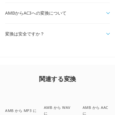
AMBからAC3への変換について
変換は安全ですか？
関連する変換
AMB から WAV
AMB から AAC
AMB から MP3 に
に
に