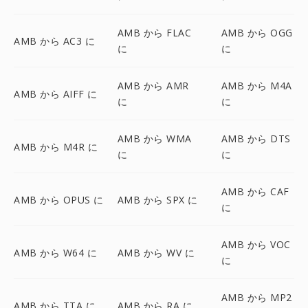
AMB から FLAC
AMB から OGG
AMB から AC3 に
に
に
AMB から AMR
AMB から M4A
AMB から AIFF に
に
に
AMB から WMA
AMB から DTS
AMB から M4R に
に
に
AMB から CAF
AMB から OPUS に
AMB から SPX に
に
AMB から VOC
AMB から W64 に
AMB から WV に
に
AMB から MP2
AMB から TTA に
AMB から RA に