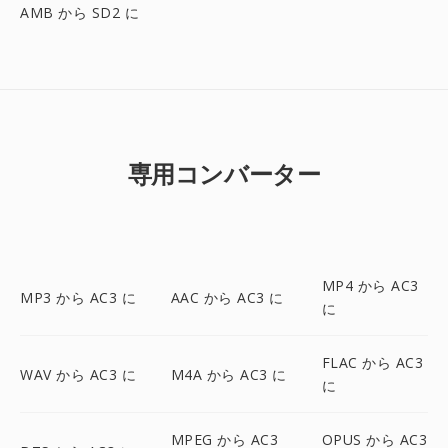
AMB から SD2 に
専用コンバーター
MP4 から AC3
MP3 から AC3 に
AAC から AC3 に
に
FLAC から AC3
WAV から AC3 に
M4A から AC3 に
に
MPEG から AC3
OPUS から AC3