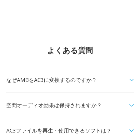
よくある質問
なぜAMBをAC3に変換するのですか？
空間オーディオ効果は保持されますか？
AC3ファイルを再生・使用できるソフトは？