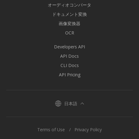
オーディオコンバータ
ドキュメント変換
画像変換器
OCR
Developers API
API Docs
CLI Docs
API Pricing
日本語
Terms of Use
Privacy Policy