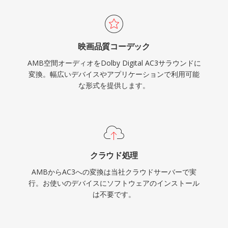
映画品質コーデック
AMB空間オーディオをDolby Digital AC3サラウンドに
変換。幅広いデバイスやアプリケーションで利用可能
な形式を提供します。
クラウド処理
AMBからAC3への変換は当社クラウドサーバーで実
行。お使いのデバイスにソフトウェアのインストール
は不要です。