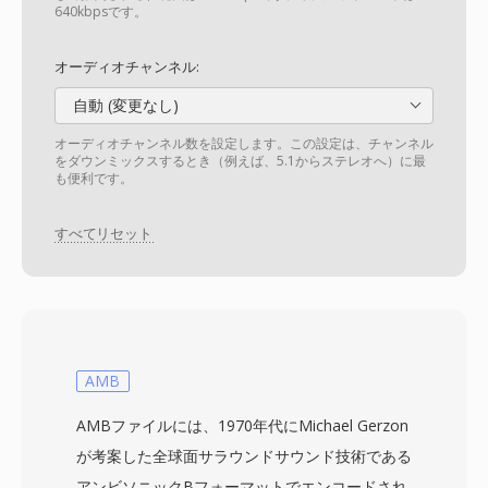
640kbpsです。
オーディオチャンネル:
自動 (変更なし)
オーディオチャンネル数を設定します。この設定は、チャンネル
をダウンミックスするとき（例えば、5.1からステレオへ）に最
も便利です。
すべてリセット
AMB
AMBファイルには、1970年代にMichael Gerzon
が考案した全球面サラウンドサウンド技術である
アンビソニックBフォーマットでエンコードされ