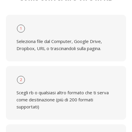
1
Seleziona file dal Computer, Google Drive,
Dropbox, URL o trascinandoli sulla pagina.
2
Scegli rb o qualsiasi altro formato che ti serva
come destinazione (più di 200 formati
supportati)