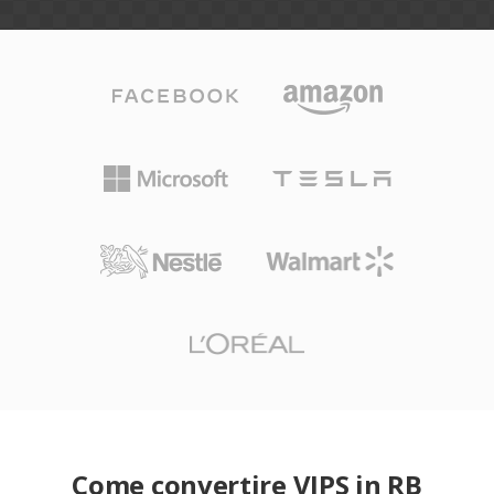
Come convertire VIPS in RB