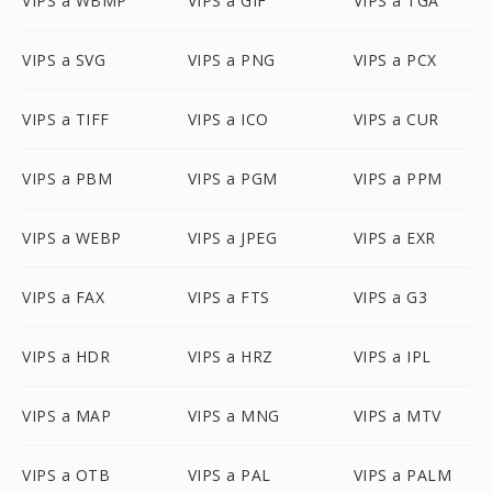
VIPS a WBMP
VIPS a GIF
VIPS a TGA
VIPS a SVG
VIPS a PNG
VIPS a PCX
VIPS a TIFF
VIPS a ICO
VIPS a CUR
VIPS a PBM
VIPS a PGM
VIPS a PPM
VIPS a WEBP
VIPS a JPEG
VIPS a EXR
VIPS a FAX
VIPS a FTS
VIPS a G3
VIPS a HDR
VIPS a HRZ
VIPS a IPL
VIPS a MAP
VIPS a MNG
VIPS a MTV
VIPS a OTB
VIPS a PAL
VIPS a PALM