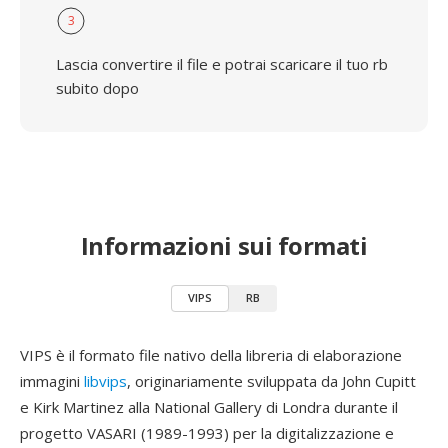
3
Lascia convertire il file e potrai scaricare il tuo rb
subito dopo
Informazioni sui formati
VIPS
RB
VIPS è il formato file nativo della libreria di elaborazione
immagini
libvips
, originariamente sviluppata da John Cupitt
e Kirk Martinez alla National Gallery di Londra durante il
progetto VASARI (1989-1993) per la digitalizzazione e