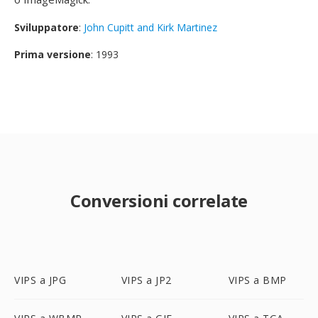
Sviluppatore
:
John Cupitt and Kirk Martinez
Prima versione
: 1993
Conversioni correlate
VIPS a JPG
VIPS a JP2
VIPS a BMP