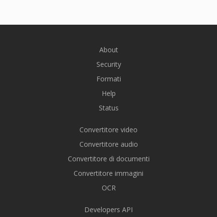
About
Security
Formati
Help
Status
Convertitore video
Convertitore audio
Convertitore di documenti
Convertitore immagini
OCR
Developers API