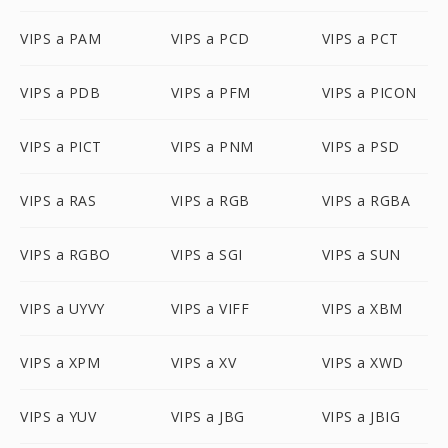
VIPS a PAM
VIPS a PCD
VIPS a PCT
VIPS a PDB
VIPS a PFM
VIPS a PICON
VIPS a PICT
VIPS a PNM
VIPS a PSD
VIPS a RAS
VIPS a RGB
VIPS a RGBA
VIPS a RGBO
VIPS a SGI
VIPS a SUN
VIPS a UYVY
VIPS a VIFF
VIPS a XBM
VIPS a XPM
VIPS a XV
VIPS a XWD
VIPS a YUV
VIPS a JBG
VIPS a JBIG