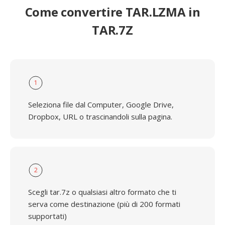
Come convertire TAR.LZMA in
TAR.7Z
1
Seleziona file dal Computer, Google Drive,
Dropbox, URL o trascinandoli sulla pagina.
2
Scegli tar.7z o qualsiasi altro formato che ti
serva come destinazione (più di 200 formati
supportati)