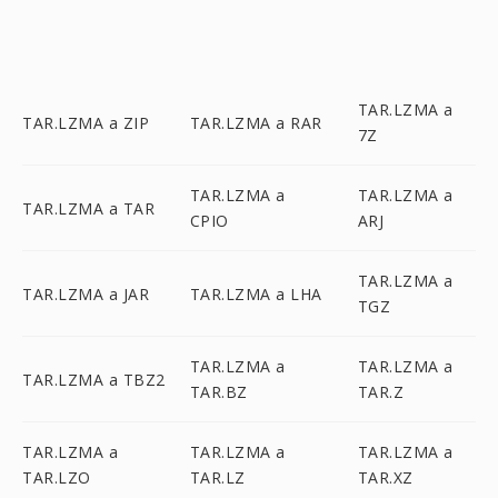
TAR.LZMA a
TAR.LZMA a ZIP
TAR.LZMA a RAR
7Z
TAR.LZMA a
TAR.LZMA a
TAR.LZMA a TAR
CPIO
ARJ
TAR.LZMA a
TAR.LZMA a JAR
TAR.LZMA a LHA
TGZ
TAR.LZMA a
TAR.LZMA a
TAR.LZMA a TBZ2
TAR.BZ
TAR.Z
TAR.LZMA a
TAR.LZMA a
TAR.LZMA a
TAR.LZO
TAR.LZ
TAR.XZ