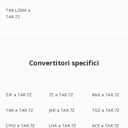
TAR.LZMA a
TAR.7Z
Convertitori specifici
ZIP a TAR.7Z
7Z a TAR.7Z
RAR a TAR.7Z
TAR a TAR.7Z
JAR a TAR.7Z
TGZ a TAR.7Z
CPIO a TAR.7Z
LHA a TAR.7Z
ACE a TAR.7Z