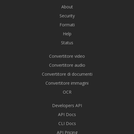
About
Security
Formati
Help
Status
Convertitore video
Convertitore audio
Convertitore di documenti
Convertitore immagini
OCR
Developers API
API Docs
CLI Docs
API Pricing