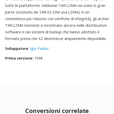
tutte le piattaforme. Sebbene TAR.LZMA sia stato in gran
parte sostituito da TAR.XZ (che usa LZMA2 in un
contenitore più robusto con verifiche di integrità), gli archivi
TAR.LZMA esistenti si incontrano ancora nelle distribuzioni
software e nei sistemi di backup che hanno adottato il
formato prima che XZ diventasse ampiamente disponibile.
Sviluppatore
:
Igor Pavlov
Prima versione
: 1998
Conversioni correlate