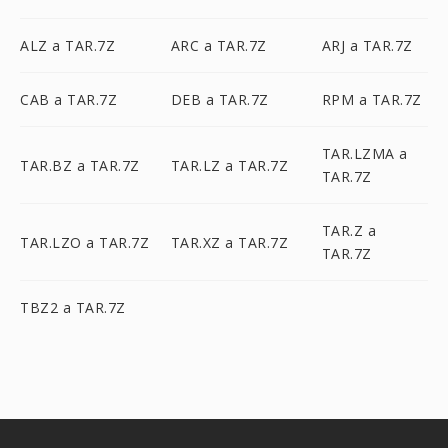
ALZ a TAR.7Z
ARC a TAR.7Z
ARJ a TAR.7Z
CAB a TAR.7Z
DEB a TAR.7Z
RPM a TAR.7Z
TAR.LZMA a
TAR.BZ a TAR.7Z
TAR.LZ a TAR.7Z
TAR.7Z
TAR.Z a
TAR.LZO a TAR.7Z
TAR.XZ a TAR.7Z
TAR.7Z
TBZ2 a TAR.7Z