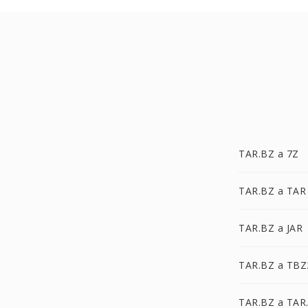
TAR.BZ a 7Z
TAR.BZ a TAR
TAR.BZ a JAR
TAR.BZ a TBZ
TAR.BZ a TAR