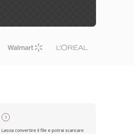
3
Lascia convertire il file e potrai scaricare