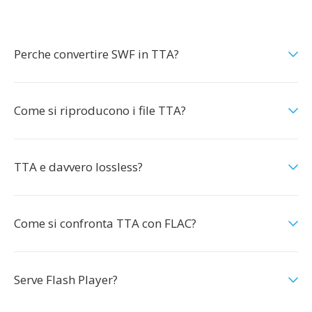
Perche convertire SWF in TTA?
Come si riproducono i file TTA?
TTA e davvero lossless?
Come si confronta TTA con FLAC?
Serve Flash Player?