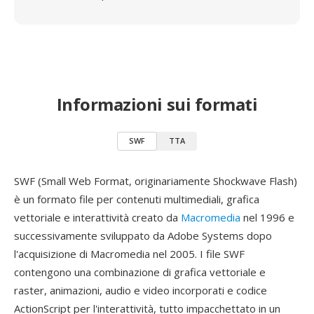
Informazioni sui formati
SWF
TTA
SWF (Small Web Format, originariamente Shockwave Flash)
è un formato file per contenuti multimediali, grafica
vettoriale e interattività creato da
Macromedia
nel 1996 e
successivamente sviluppato da Adobe Systems dopo
l'acquisizione di Macromedia nel 2005. I file SWF
contengono una combinazione di grafica vettoriale e
raster, animazioni, audio e video incorporati e codice
ActionScript per l'interattività, tutto impacchettato in un