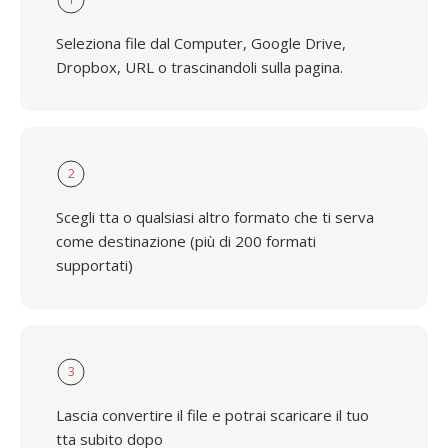
Seleziona file dal Computer, Google Drive,
Dropbox, URL o trascinandoli sulla pagina.
2
Scegli tta o qualsiasi altro formato che ti serva
come destinazione (più di 200 formati
supportati)
3
Lascia convertire il file e potrai scaricare il tuo
tta subito dopo