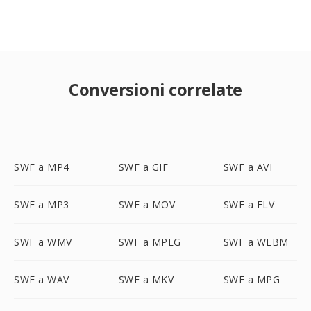
Conversioni correlate
SWF a MP4
SWF a GIF
SWF a AVI
SWF a MP3
SWF a MOV
SWF a FLV
SWF a WMV
SWF a MPEG
SWF a WEBM
SWF a WAV
SWF a MKV
SWF a MPG