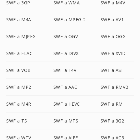
SWF a 3GP
SWF a WMA
SWF a M4V
SWF a M4A
SWF a MPEG-2
SWF a AV1
SWF a MJPEG
SWF a OGV
SWF a OGG
SWF a FLAC
SWF a DIVX
SWF a XVID
SWF a VOB
SWF a F4V
SWF a ASF
SWF a MP2
SWF a AAC
SWF a RMVB
SWF a M4R
SWF a HEVC
SWF a RM
SWF a TS
SWF a MTS
SWF a 3G2
SWF a WTV
SWF a AIFF
SWF a AC3