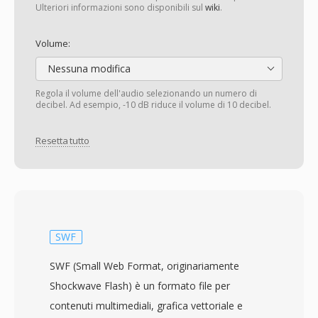
Ulteriori informazioni sono disponibili sul
wiki
.
Volume:
Nessuna modifica
Regola il volume dell'audio selezionando un numero di
decibel. Ad esempio, -10 dB riduce il volume di 10 decibel.
Resetta tutto
SWF
SWF (Small Web Format, originariamente
Shockwave Flash) è un formato file per
contenuti multimediali, grafica vettoriale e