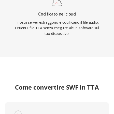
Codificato nel cloud
I nostri server estraggono e codificano il file audio.
Ottieni il file TTA senza eseguire alcun software sul
tuo dispositivo.
Come convertire SWF in TTA
1