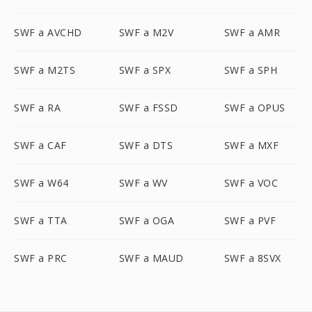
SWF a AVCHD
SWF a M2V
SWF a AMR
SWF a M2TS
SWF a SPX
SWF a SPH
SWF a RA
SWF a FSSD
SWF a OPUS
SWF a CAF
SWF a DTS
SWF a MXF
SWF a W64
SWF a WV
SWF a VOC
SWF a TTA
SWF a OGA
SWF a PVF
SWF a PRC
SWF a MAUD
SWF a 8SVX