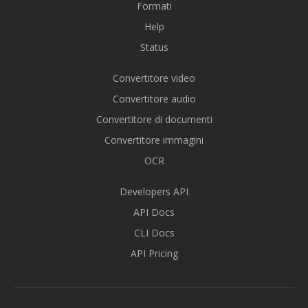
Formati
Help
Status
Convertitore video
Convertitore audio
Convertitore di documenti
Convertitore immagini
OCR
Developers API
API Docs
CLI Docs
API Pricing