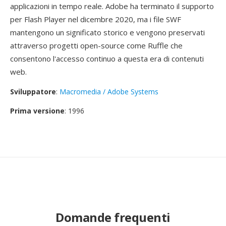
applicazioni in tempo reale. Adobe ha terminato il supporto
per Flash Player nel dicembre 2020, ma i file SWF
mantengono un significato storico e vengono preservati
attraverso progetti open-source come Ruffle che
consentono l'accesso continuo a questa era di contenuti
web.
Sviluppatore
:
Macromedia / Adobe Systems
Prima versione
: 1996
Domande frequenti