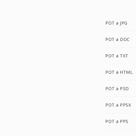
POT a JPG
POT a DOC
POT a TXT
POT a HTML
POT a PSD
POT a PPSX
POT a PPS