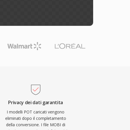
Privacy dei dati garantita
I modelli POT caricati vengono
eliminati dopo il completamento
della conversione. I file MOBI di