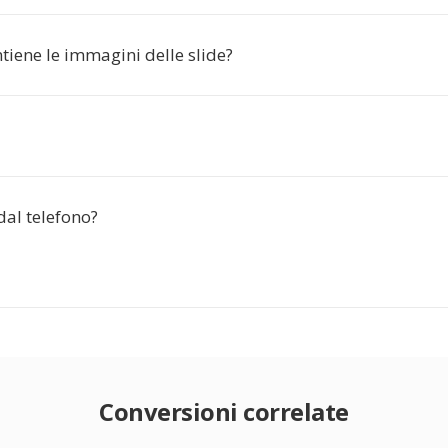
tiene le immagini delle slide?
dal telefono?
Conversioni correlate