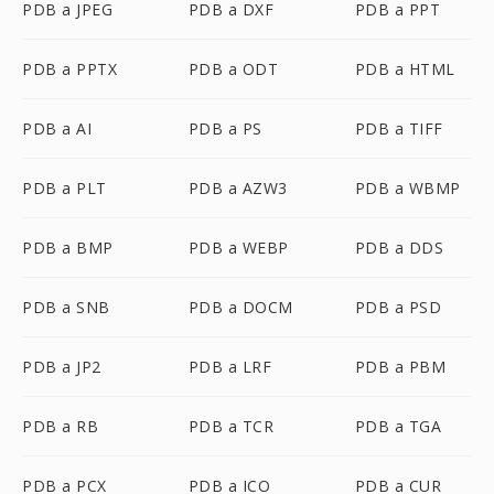
PDB a JPEG
PDB a DXF
PDB a PPT
PDB a PPTX
PDB a ODT
PDB a HTML
PDB a AI
PDB a PS
PDB a TIFF
PDB a PLT
PDB a AZW3
PDB a WBMP
PDB a BMP
PDB a WEBP
PDB a DDS
PDB a SNB
PDB a DOCM
PDB a PSD
PDB a JP2
PDB a LRF
PDB a PBM
PDB a RB
PDB a TCR
PDB a TGA
PDB a PCX
PDB a ICO
PDB a CUR