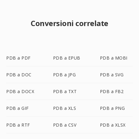
Conversioni correlate
PDB a PDF
PDB a EPUB
PDB a MOBI
PDB a DOC
PDB a JPG
PDB a SVG
PDB a DOCX
PDB a TXT
PDB a FB2
PDB a GIF
PDB a XLS
PDB a PNG
PDB a RTF
PDB a CSV
PDB a XLSX