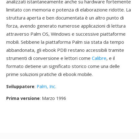
analizzati istantaneamente anche su hardware fortemente
limitato con memoria e potenza di elaborazione ridotte. La
struttura aperta e ben documentata è un altro punto di
forza, avendo generato numerose applicazioni di lettura
attraverso Palm OS, Windows e successive piattaforme
mobili. Sebbene la piattaforma Palm sia stata da tempo
abbandonata, gli ebook PDB restano accessibili tramite
strumenti di conversione e lettori come
Calibre
, e il
formato detiene un significato storico come una delle
prime soluzioni pratiche di ebook mobile.
Sviluppatore
:
Palm, Inc.
Prima versione
: Marzo 1996