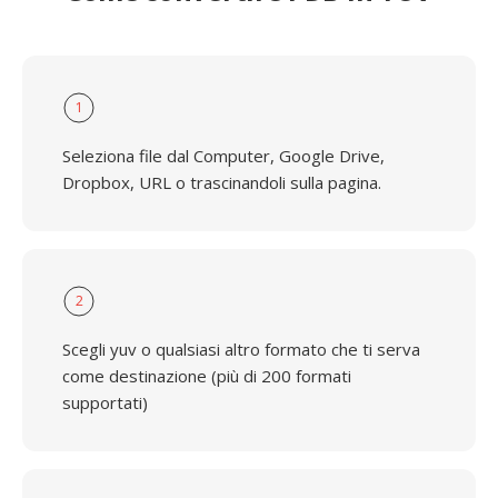
1
Seleziona file dal Computer, Google Drive,
Dropbox, URL o trascinandoli sulla pagina.
2
Scegli yuv o qualsiasi altro formato che ti serva
come destinazione (più di 200 formati
supportati)