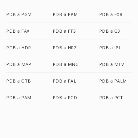
PDB a PGM
PDB a PPM
PDB a EXR
PDB a FAX
PDB a FTS
PDB a G3
PDB a HDR
PDB a HRZ
PDB a IPL
PDB a MAP
PDB a MNG
PDB a MTV
PDB a OTB
PDB a PAL
PDB a PALM
PDB a PAM
PDB a PCD
PDB a PCT