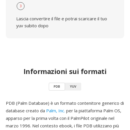
3
Lascia convertire il file e potrai scaricare il tuo
yuv subito dopo
Informazioni sui formati
PDB
YUV
PDB (Palm Database) è un formato contenitore generico di
database creato da
Palm, Inc.
per la piattaforma Palm OS,
apparso per la prima volta con il PalmPilot originale nel
marzo 1996. Nel contesto ebook, i file PDB utilizzano più