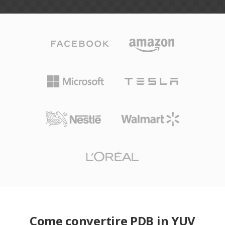
Come convertire PDB in YUV