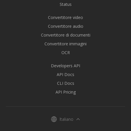
Status
Convertitore video
Convertitore audio
Convertitore di documenti
Convertitore immagini
OCR
Developers API
API Docs
CLI Docs
API Pricing
Italiano