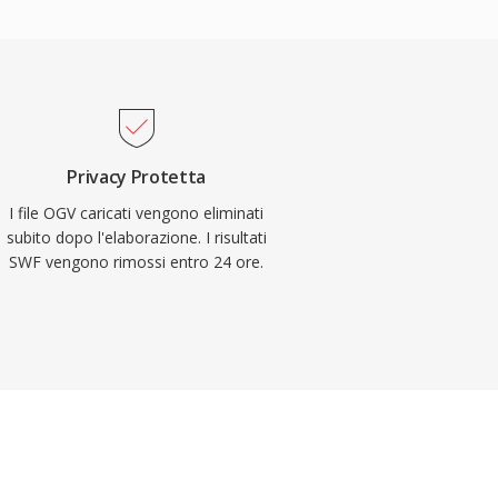
Privacy Protetta
I file OGV caricati vengono eliminati
subito dopo l'elaborazione. I risultati
SWF vengono rimossi entro 24 ore.