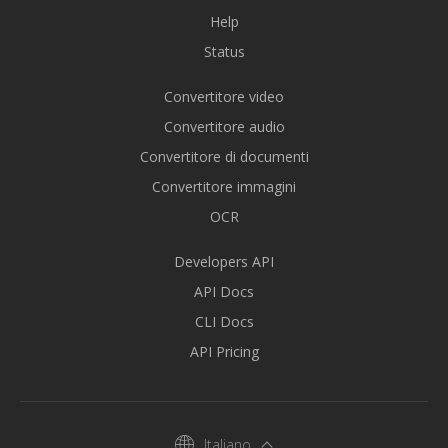
Help
Status
Convertitore video
Convertitore audio
Convertitore di documenti
Convertitore immagini
OCR
Developers API
API Docs
CLI Docs
API Pricing
Italiano