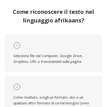
Come riconoscere il testo nel
linguaggio afrikaans?
1
Seleziona file dal Computer, Google Drive,
Dropbox, URL o trascinandoli sulla pagina
2
Come risultato, scegli un formato .doc o un
qualsiasi altro formato di cui hai bisogno (sono