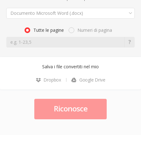
Documento Microsoft Word (.docx)
Tutte le pagine
Numeri di pagina
Salva i file convertiti nel mio
Dropbox
Google Drive
Riconosce