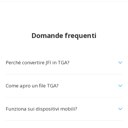
Domande frequenti
Perché convertire JFI in TGA?
Come apro un file TGA?
Funziona sui dispositivi mobili?