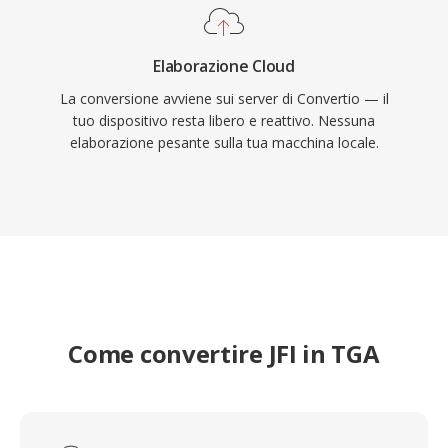
Elaborazione Cloud
La conversione avviene sui server di Convertio — il
tuo dispositivo resta libero e reattivo. Nessuna
elaborazione pesante sulla tua macchina locale.
Come convertire JFI in TGA