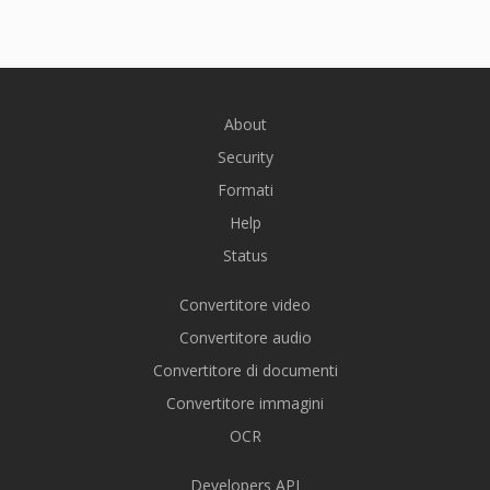
About
Security
Formati
Help
Status
Convertitore video
Convertitore audio
Convertitore di documenti
Convertitore immagini
OCR
Developers API