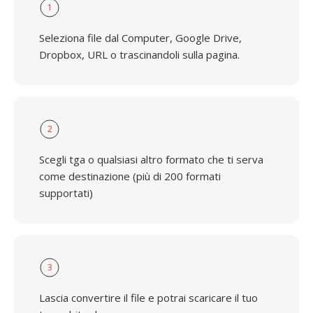
1
Seleziona file dal Computer, Google Drive,
Dropbox, URL o trascinandoli sulla pagina.
2
Scegli tga o qualsiasi altro formato che ti serva
come destinazione (più di 200 formati
supportati)
3
Lascia convertire il file e potrai scaricare il tuo