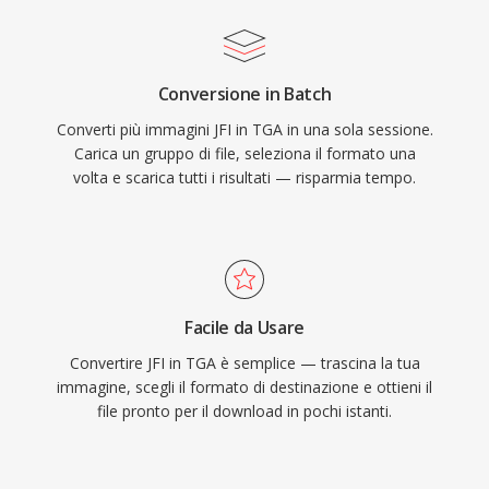
Conversione in Batch
Converti più immagini JFI in TGA in una sola sessione.
Carica un gruppo di file, seleziona il formato una
volta e scarica tutti i risultati — risparmia tempo.
Facile da Usare
Convertire JFI in TGA è semplice — trascina la tua
immagine, scegli il formato di destinazione e ottieni il
file pronto per il download in pochi istanti.