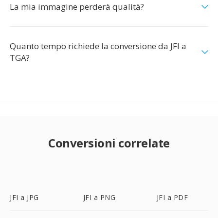
La mia immagine perderà qualità?
Quanto tempo richiede la conversione da JFI a
TGA?
Conversioni correlate
JFI a JPG
JFI a PNG
JFI a PDF