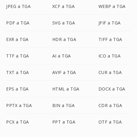
JPEG a TGA
XCF a TGA
WEBP a TGA
PDF a TGA
SVG a TGA
JFIF a TGA
EXR a TGA
HDR a TGA
TIFF a TGA
TTF a TGA
AI a TGA
ICO a TGA
TXT a TGA
AVIF a TGA
CUR a TGA
EPS a TGA
HTML a TGA
DOCX a TGA
PPTX a TGA
BIN a TGA
CDR a TGA
PCX a TGA
PPT a TGA
OTF a TGA