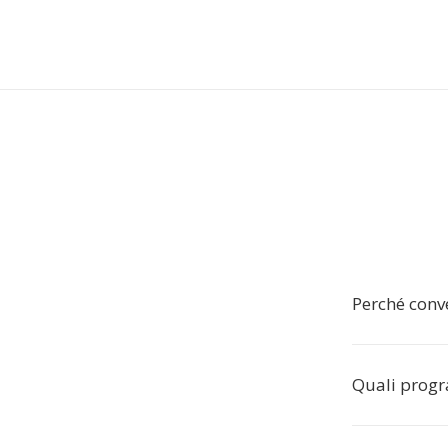
Perché conv
Quali progr