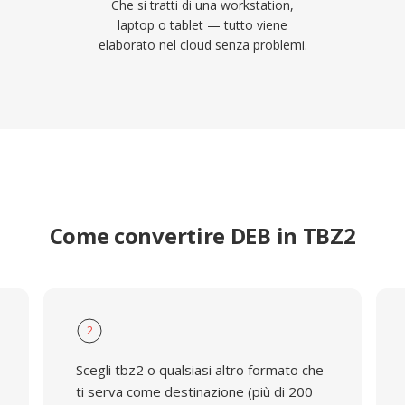
Che si tratti di una workstation,
laptop o tablet — tutto viene
elaborato nel cloud senza problemi.
Come convertire DEB in TBZ2
2
Scegli tbz2 o qualsiasi altro formato che
ti serva come destinazione (più di 200