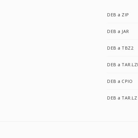
DEB a ZIP
DEB a JAR
DEB a TBZ2
DEB a TAR.L
DEB a CPIO
DEB a TAR.LZ