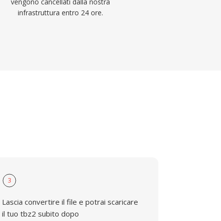
vengono cancellati dalla nostra
infrastruttura entro 24 ore.
3
Lascia convertire il file e potrai scaricare
il tuo tbz2 subito dopo