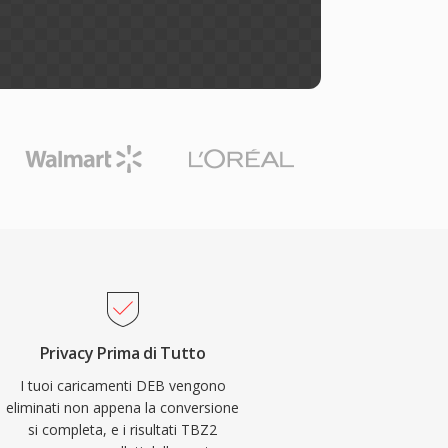
Privacy Prima di Tutto
I tuoi caricamenti DEB vengono
eliminati non appena la conversione
si completa, e i risultati TBZ2