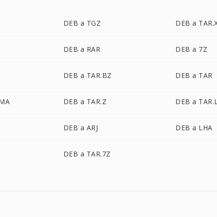
DEB a TGZ
DEB a TAR.
DEB a RAR
DEB a 7Z
DEB a TAR.BZ
DEB a TAR
ZMA
DEB a TAR.Z
DEB a TAR.
DEB a ARJ
DEB a LHA
DEB a TAR.7Z