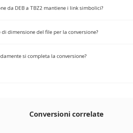
one da DEB a TBZ2 mantiene i link simbolici?
e di dimensione del file per la conversione?
damente si completa la conversione?
Conversioni correlate