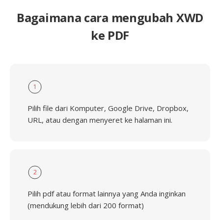
Bagaimana cara mengubah XWD
ke PDF
1
Pilih file dari Komputer, Google Drive, Dropbox,
URL, atau dengan menyeret ke halaman ini.
2
Pilih pdf atau format lainnya yang Anda inginkan
(mendukung lebih dari 200 format)