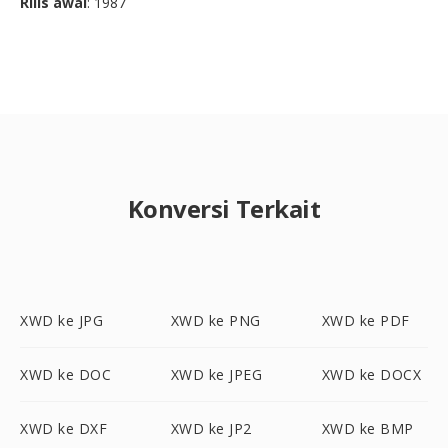
Rilis awal
: 1987
Konversi Terkait
XWD ke JPG
XWD ke PNG
XWD ke PDF
XWD ke DOC
XWD ke JPEG
XWD ke DOCX
XWD ke DXF
XWD ke JP2
XWD ke BMP