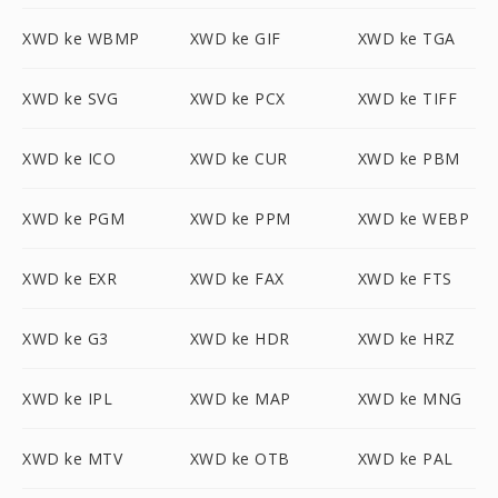
XWD ke WBMP
XWD ke GIF
XWD ke TGA
XWD ke SVG
XWD ke PCX
XWD ke TIFF
XWD ke ICO
XWD ke CUR
XWD ke PBM
XWD ke PGM
XWD ke PPM
XWD ke WEBP
XWD ke EXR
XWD ke FAX
XWD ke FTS
XWD ke G3
XWD ke HDR
XWD ke HRZ
XWD ke IPL
XWD ke MAP
XWD ke MNG
XWD ke MTV
XWD ke OTB
XWD ke PAL