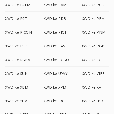
XWD ke PALM
XWD ke PAM
XWD ke PCD
XWD ke PCT
XWD ke PDB
XWD ke PFM
XWD ke PICON
XWD ke PICT
XWD ke PNM
XWD ke PSD
XWD ke RAS
XWD ke RGB
XWD ke RGBA
XWD ke RGBO
XWD ke SGI
XWD ke SUN
XWD ke UYVY
XWD ke VIFF
XWD ke XBM
XWD ke XPM
XWD ke XV
XWD ke YUV
XWD ke JBG
XWD ke JBIG