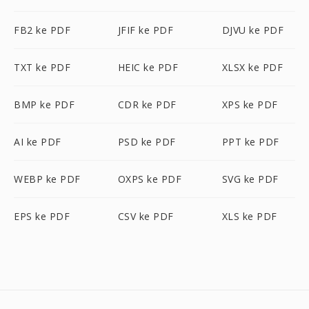
FB2 ke PDF
JFIF ke PDF
DJVU ke PDF
TXT ke PDF
HEIC ke PDF
XLSX ke PDF
BMP ke PDF
CDR ke PDF
XPS ke PDF
AI ke PDF
PSD ke PDF
PPT ke PDF
WEBP ke PDF
OXPS ke PDF
SVG ke PDF
EPS ke PDF
CSV ke PDF
XLS ke PDF