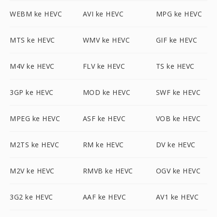
WEBM ke HEVC
AVI ke HEVC
MPG ke HEVC
MTS ke HEVC
WMV ke HEVC
GIF ke HEVC
M4V ke HEVC
FLV ke HEVC
TS ke HEVC
3GP ke HEVC
MOD ke HEVC
SWF ke HEVC
MPEG ke HEVC
ASF ke HEVC
VOB ke HEVC
M2TS ke HEVC
RM ke HEVC
DV ke HEVC
M2V ke HEVC
RMVB ke HEVC
OGV ke HEVC
3G2 ke HEVC
AAF ke HEVC
AV1 ke HEVC