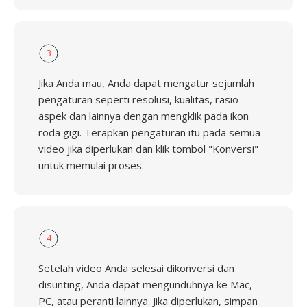
3
Jika Anda mau, Anda dapat mengatur sejumlah
pengaturan seperti resolusi, kualitas, rasio
aspek dan lainnya dengan mengklik pada ikon
roda gigi. Terapkan pengaturan itu pada semua
video jika diperlukan dan klik tombol "Konversi"
untuk memulai proses.
4
Setelah video Anda selesai dikonversi dan
disunting, Anda dapat mengunduhnya ke Mac,
PC, atau peranti lainnya. Jika diperlukan, simpan