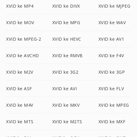
XVID ke MP4
XVID ke DIVX
XVID ke MJPEG
XVID ke MOV
XVID ke MPG
XVID ke WAV
XVID ke MPEG-2
XVID ke HEVC
XVID ke AV1
XVID ke AVCHD
XVID ke RMVB
XVID ke F4V
XVID ke M2V
XVID ke 3G2
XVID ke 3GP
XVID ke ASF
XVID ke AVI
XVID ke FLV
XVID ke M4V
XVID ke MKV
XVID ke MPEG
XVID ke MTS
XVID ke M2TS
XVID ke MXF