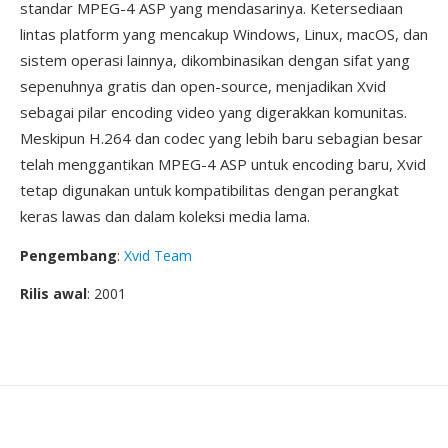
standar MPEG-4 ASP yang mendasarinya. Ketersediaan
lintas platform yang mencakup Windows, Linux, macOS, dan
sistem operasi lainnya, dikombinasikan dengan sifat yang
sepenuhnya gratis dan open-source, menjadikan Xvid
sebagai pilar encoding video yang digerakkan komunitas.
Meskipun H.264 dan codec yang lebih baru sebagian besar
telah menggantikan MPEG-4 ASP untuk encoding baru, Xvid
tetap digunakan untuk kompatibilitas dengan perangkat
keras lawas dan dalam koleksi media lama.
Pengembang
:
Xvid Team
Rilis awal
: 2001