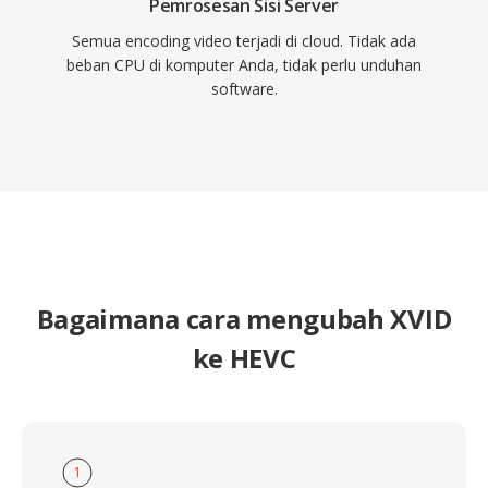
Pemrosesan Sisi Server
Semua encoding video terjadi di cloud. Tidak ada
beban CPU di komputer Anda, tidak perlu unduhan
software.
Bagaimana cara mengubah XVID
ke HEVC
1