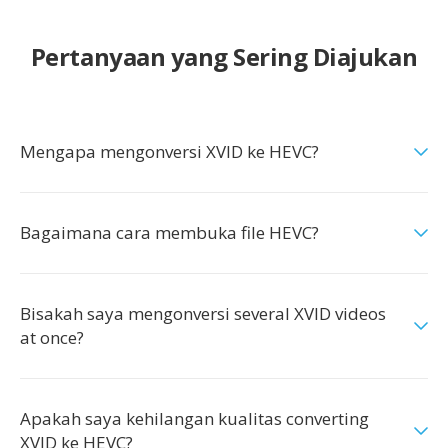
Pertanyaan yang Sering Diajukan
Mengapa mengonversi XVID ke HEVC?
Bagaimana cara membuka file HEVC?
Bisakah saya mengonversi several XVID videos
at once?
Apakah saya kehilangan kualitas converting
XVID ke HEVC?