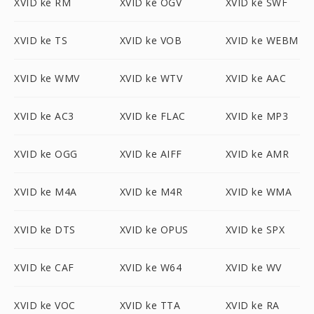
XVID ke RM
XVID ke OGV
XVID ke SWF
XVID ke TS
XVID ke VOB
XVID ke WEBM
XVID ke WMV
XVID ke WTV
XVID ke AAC
XVID ke AC3
XVID ke FLAC
XVID ke MP3
XVID ke OGG
XVID ke AIFF
XVID ke AMR
XVID ke M4A
XVID ke M4R
XVID ke WMA
XVID ke DTS
XVID ke OPUS
XVID ke SPX
XVID ke CAF
XVID ke W64
XVID ke WV
XVID ke VOC
XVID ke TTA
XVID ke RA