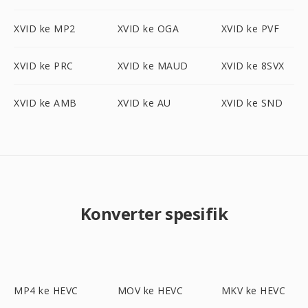
XVID ke MP2
XVID ke OGA
XVID ke PVF
XVID ke PRC
XVID ke MAUD
XVID ke 8SVX
XVID ke AMB
XVID ke AU
XVID ke SND
Konverter spesifik
MP4 ke HEVC
MOV ke HEVC
MKV ke HEVC