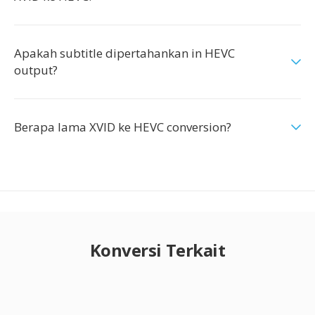
Apakah subtitle dipertahankan in HEVC
output?
Berapa lama XVID ke HEVC conversion?
Konversi Terkait