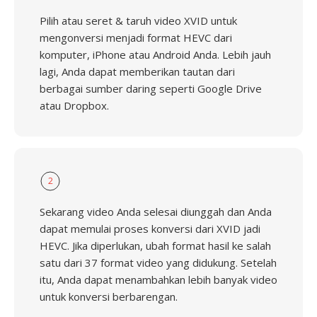
Pilih atau seret & taruh video XVID untuk
mengonversi menjadi format HEVC dari
komputer, iPhone atau Android Anda. Lebih jauh
lagi, Anda dapat memberikan tautan dari
berbagai sumber daring seperti Google Drive
atau Dropbox.
2
Sekarang video Anda selesai diunggah dan Anda
dapat memulai proses konversi dari XVID jadi
HEVC. Jika diperlukan, ubah format hasil ke salah
satu dari 37 format video yang didukung. Setelah
itu, Anda dapat menambahkan lebih banyak video
untuk konversi berbarengan.