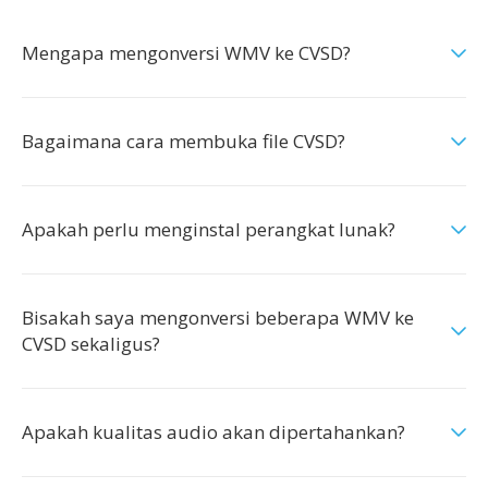
Mengapa mengonversi WMV ke CVSD?
Bagaimana cara membuka file CVSD?
Apakah perlu menginstal perangkat lunak?
Bisakah saya mengonversi beberapa WMV ke
CVSD sekaligus?
Apakah kualitas audio akan dipertahankan?