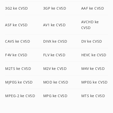
3G2 ke CVSD
3GP ke CVSD
AAF ke CVSD
AVCHD ke
ASF ke CVSD
AV1 ke CVSD
CVSD
CAVS ke CVSD
DIVX ke CVSD
DV ke CVSD
F4V ke CVSD
FLV ke CVSD
HEVC ke CVSD
M2TS ke CVSD
M2V ke CVSD
M4V ke CVSD
MJPEG ke CVSD
MOD ke CVSD
MPEG ke CVSD
MPEG-2 ke CVSD
MPG ke CVSD
MTS ke CVSD