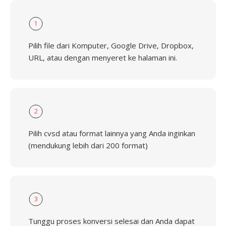
1
Pilih file dari Komputer, Google Drive, Dropbox,
URL, atau dengan menyeret ke halaman ini.
2
Pilih cvsd atau format lainnya yang Anda inginkan
(mendukung lebih dari 200 format)
3
Tunggu proses konversi selesai dan Anda dapat