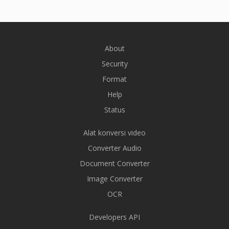
About
Security
Format
Help
Status
Alat konversi video
Converter Audio
Document Converter
Image Converter
OCR
Developers API