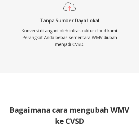
Tanpa Sumber Daya Lokal
Konversi ditangani oleh infrastruktur cloud kami.
Perangkat Anda bebas sementara WMV diubah
menjadi CVSD.
Bagaimana cara mengubah WMV
ke CVSD