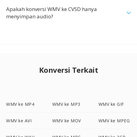
Apakah konversi WMV ke CVSD hanya
menyimpan audio?
Konversi Terkait
WMV ke MP4
WMV ke MP3
WMV ke GIF
WMV ke AVI
WMV ke MOV
WMV ke MPEG