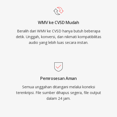
WMV ke CVSD Mudah
Beralih dari WMV ke CVSD hanya butuh beberapa
detik. Unggah, konversi, dan nikmati kompatibilitas
audio yang lebih luas secara instan.
Pemrosesan Aman
Semua unggahan ditangani melalui koneksi
terenkripsi. File sumber dihapus segera, file output
dalam 24 jam.