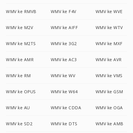
WMV ke RMVB
WMV ke F4V
WMV ke WVE
WMV ke M2V
WMV ke AIFF
WMV ke WTV
WMV ke M2TS
WMV ke 3G2
WMV ke MXF
WMV ke AMR
WMV ke AC3
WMV ke AVR
WMV ke RM
WMV ke WV
WMV ke VMS
WMV ke OPUS
WMV ke W64
WMV ke GSM
WMV ke AU
WMV ke CDDA
WMV ke OGA
WMV ke SD2
WMV ke DTS
WMV ke AMB