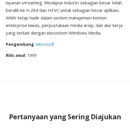
layanan streaming. Meskipun industri sebagian besar telah
beralih ke H.264 dan HEVC untuk sebagian besar aplikasi,
WMV tetap hadir dalam sistem manajemen konten
enterprise lawas, perpustakaan media arsip, dan alur kerja
yang terkait dengan ekosistem Windows Media.
Pengembang
:
Microsoft
Rilis awal
: 1999
Pertanyaan yang Sering Diajukan