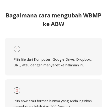
Bagaimana cara mengubah WBMP
ke ABW
1
Pilih file dari Komputer, Google Drive, Dropbox,
URL, atau dengan menyeret ke halaman ini.
2
Pilih abw atau format lainnya yang Anda inginkan
(mendukung lebih dari 200 format)