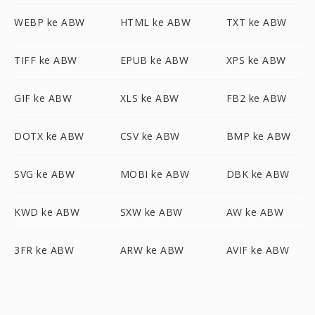
WEBP ke ABW
HTML ke ABW
TXT ke ABW
TIFF ke ABW
EPUB ke ABW
XPS ke ABW
GIF ke ABW
XLS ke ABW
FB2 ke ABW
DOTX ke ABW
CSV ke ABW
BMP ke ABW
SVG ke ABW
MOBI ke ABW
DBK ke ABW
KWD ke ABW
SXW ke ABW
AW ke ABW
3FR ke ABW
ARW ke ABW
AVIF ke ABW