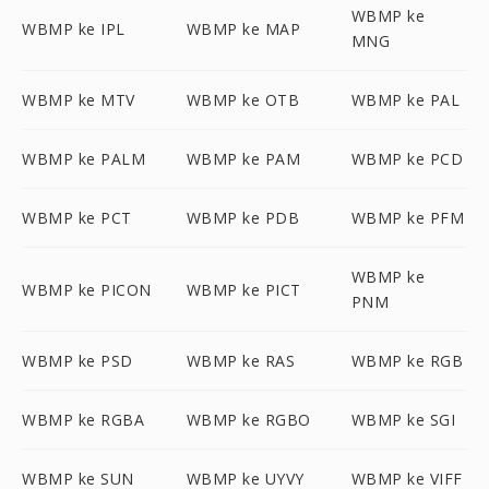
WBMP ke
WBMP ke IPL
WBMP ke MAP
MNG
WBMP ke MTV
WBMP ke OTB
WBMP ke PAL
WBMP ke PALM
WBMP ke PAM
WBMP ke PCD
WBMP ke PCT
WBMP ke PDB
WBMP ke PFM
WBMP ke
WBMP ke PICON
WBMP ke PICT
PNM
WBMP ke PSD
WBMP ke RAS
WBMP ke RGB
WBMP ke RGBA
WBMP ke RGBO
WBMP ke SGI
WBMP ke SUN
WBMP ke UYVY
WBMP ke VIFF