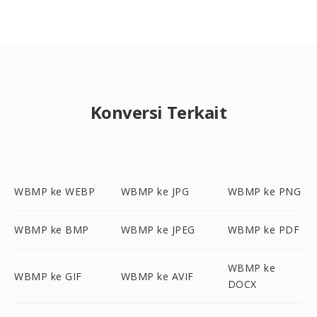
Konversi Terkait
WBMP ke WEBP
WBMP ke JPG
WBMP ke PNG
WBMP ke BMP
WBMP ke JPEG
WBMP ke PDF
WBMP ke
WBMP ke GIF
WBMP ke AVIF
DOCX