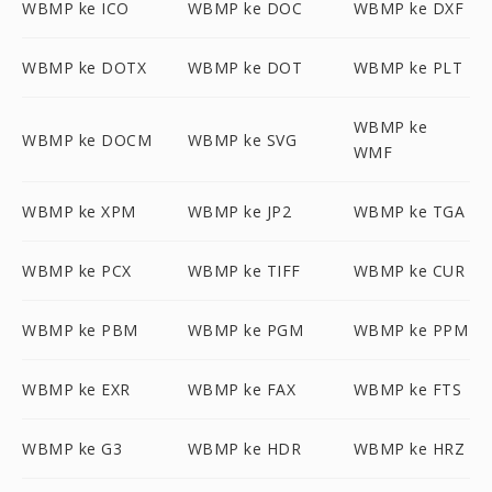
WBMP ke ICO
WBMP ke DOC
WBMP ke DXF
WBMP ke DOTX
WBMP ke DOT
WBMP ke PLT
WBMP ke
WBMP ke DOCM
WBMP ke SVG
WMF
WBMP ke XPM
WBMP ke JP2
WBMP ke TGA
WBMP ke PCX
WBMP ke TIFF
WBMP ke CUR
WBMP ke PBM
WBMP ke PGM
WBMP ke PPM
WBMP ke EXR
WBMP ke FAX
WBMP ke FTS
WBMP ke G3
WBMP ke HDR
WBMP ke HRZ