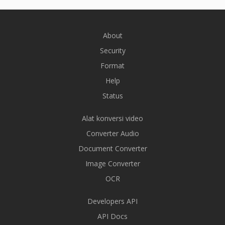
About
Security
Format
Help
Status
Alat konversi video
Converter Audio
Document Converter
Image Converter
OCR
Developers API
API Docs