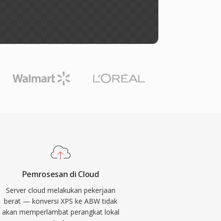
Pemrosesan di Cloud
Server cloud melakukan pekerjaan
berat — konversi XPS ke ABW tidak
akan memperlambat perangkat lokal