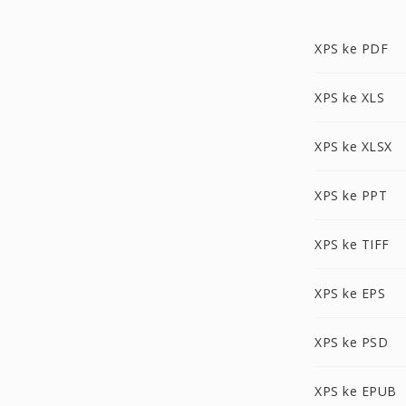
XPS ke PDF
XPS ke XLS
XPS ke XLSX
XPS ke PPT
XPS ke TIFF
XPS ke EPS
XPS ke PSD
XPS ke EPUB