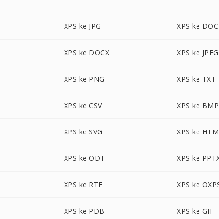
XPS ke JPG
XPS ke DOC
XPS ke DOCX
XPS ke JPEG
XPS ke PNG
XPS ke TXT
XPS ke CSV
XPS ke BMP
XPS ke SVG
XPS ke HTM
XPS ke ODT
XPS ke PPT
XPS ke RTF
XPS ke OXP
XPS ke PDB
XPS ke GIF