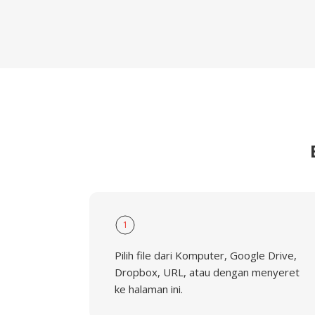
1
Pilih file dari Komputer, Google Drive,
Dropbox, URL, atau dengan menyeret
ke halaman ini.