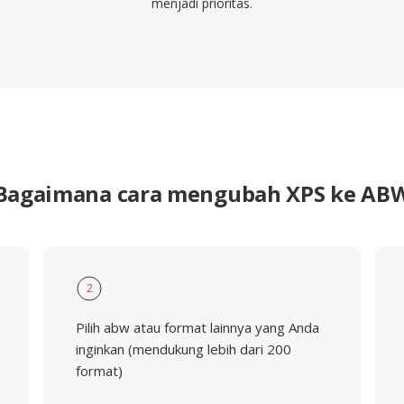
menjadi prioritas.
Bagaimana cara mengubah XPS ke AB
2
Pilih abw atau format lainnya yang Anda
inginkan (mendukung lebih dari 200
format)