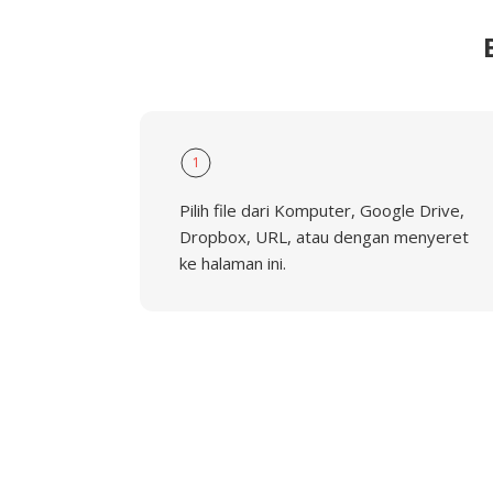
1
Pilih file dari Komputer, Google Drive,
Dropbox, URL, atau dengan menyeret
ke halaman ini.