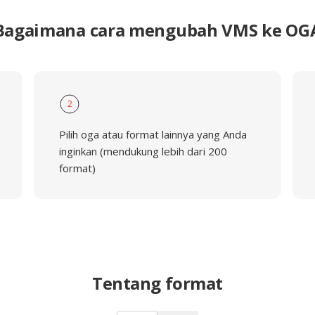
Bagaimana cara mengubah VMS ke OG
2
Pilih oga atau format lainnya yang Anda
inginkan (mendukung lebih dari 200
format)
Tentang format