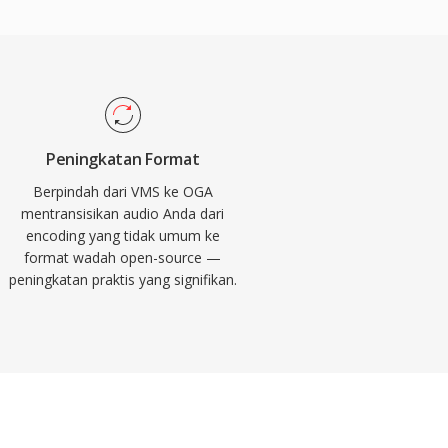
Peningkatan Format
Berpindah dari VMS ke OGA
mentransisikan audio Anda dari
encoding yang tidak umum ke
format wadah open-source —
peningkatan praktis yang signifikan.