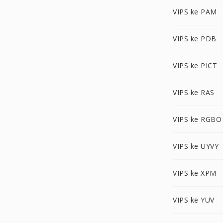
VIPS ke PAM
VIPS ke PDB
VIPS ke PICT
VIPS ke RAS
VIPS ke RGBO
VIPS ke UYVY
VIPS ke XPM
VIPS ke YUV