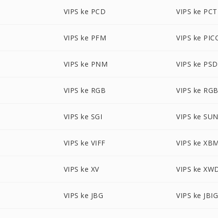
VIPS ke PCD
VIPS ke PCT
VIPS ke PFM
VIPS ke PI
VIPS ke PNM
VIPS ke PSD
VIPS ke RGB
VIPS ke RG
VIPS ke SGI
VIPS ke SU
VIPS ke VIFF
VIPS ke XB
VIPS ke XV
VIPS ke XW
VIPS ke JBG
VIPS ke JBI