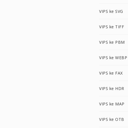
VIPS ke SVG
VIPS ke TIFF
VIPS ke PBM
VIPS ke WEBP
VIPS ke FAX
VIPS ke HDR
VIPS ke MAP
VIPS ke OTB