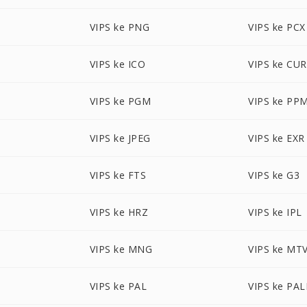
VIPS ke PNG
VIPS ke PCX
VIPS ke ICO
VIPS ke CUR
VIPS ke PGM
VIPS ke PP
VIPS ke JPEG
VIPS ke EXR
VIPS ke FTS
VIPS ke G3
VIPS ke HRZ
VIPS ke IPL
VIPS ke MNG
VIPS ke MT
VIPS ke PAL
VIPS ke PA