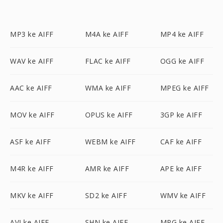
MP3 ke AIFF
M4A ke AIFF
MP4 ke AIFF
WAV ke AIFF
FLAC ke AIFF
OGG ke AIFF
AAC ke AIFF
WMA ke AIFF
MPEG ke AIFF
MOV ke AIFF
OPUS ke AIFF
3GP ke AIFF
ASF ke AIFF
WEBM ke AIFF
CAF ke AIFF
M4R ke AIFF
AMR ke AIFF
APE ke AIFF
MKV ke AIFF
SD2 ke AIFF
WMV ke AIFF
AVI ke AIFF
SHN ke AIFF
MPG ke AIFF