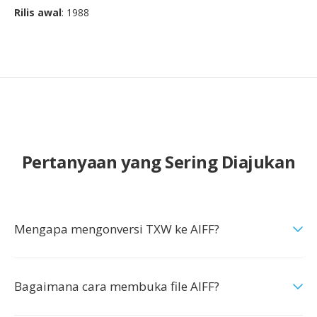
Rilis awal
: 1988
Pertanyaan yang Sering Diajukan
Mengapa mengonversi TXW ke AIFF?
Bagaimana cara membuka file AIFF?