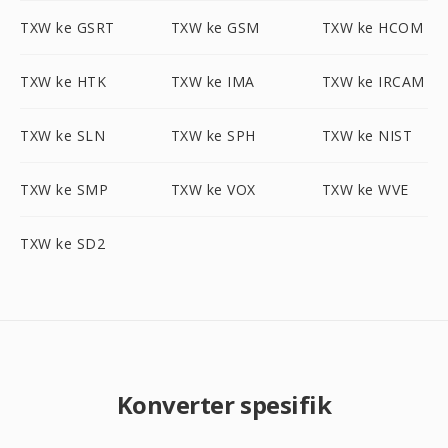
TXW ke GSRT
TXW ke GSM
TXW ke HCOM
TXW ke HTK
TXW ke IMA
TXW ke IRCAM
TXW ke SLN
TXW ke SPH
TXW ke NIST
TXW ke SMP
TXW ke VOX
TXW ke WVE
TXW ke SD2
Konverter spesifik