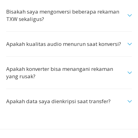
Bisakah saya mengonversi beberapa rekaman
TXW sekaligus?
Apakah kualitas audio menurun saat konversi?
Apakah konverter bisa menangani rekaman
yang rusak?
Apakah data saya dienkripsi saat transfer?