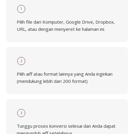
1
Pilih file dari Komputer, Google Drive, Dropbox,
URL, atau dengan menyeret ke halaman ini.
2
Pilih aiff atau format lainnya yang Anda inginkan
(mendukung lebih dari 200 format)
3
Tunggu proses konversi selesai dan Anda dapat
mengunduh aiff setelahnya