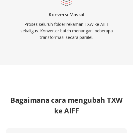
Konversi Massal
Proses seluruh folder rekaman TXW ke AIFF
sekaligus. Konverter batch menangani beberapa
transformasi secara paralel.
Bagaimana cara mengubah TXW
ke AIFF