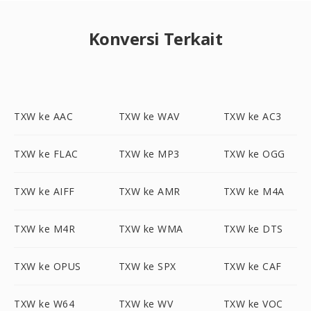
Konversi Terkait
TXW ke AAC
TXW ke WAV
TXW ke AC3
TXW ke FLAC
TXW ke MP3
TXW ke OGG
TXW ke AIFF
TXW ke AMR
TXW ke M4A
TXW ke M4R
TXW ke WMA
TXW ke DTS
TXW ke OPUS
TXW ke SPX
TXW ke CAF
TXW ke W64
TXW ke WV
TXW ke VOC