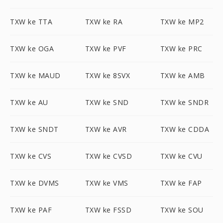
TXW ke TTA
TXW ke RA
TXW ke MP2
TXW ke OGA
TXW ke PVF
TXW ke PRC
TXW ke MAUD
TXW ke 8SVX
TXW ke AMB
TXW ke AU
TXW ke SND
TXW ke SNDR
TXW ke SNDT
TXW ke AVR
TXW ke CDDA
TXW ke CVS
TXW ke CVSD
TXW ke CVU
TXW ke DVMS
TXW ke VMS
TXW ke FAP
TXW ke PAF
TXW ke FSSD
TXW ke SOU