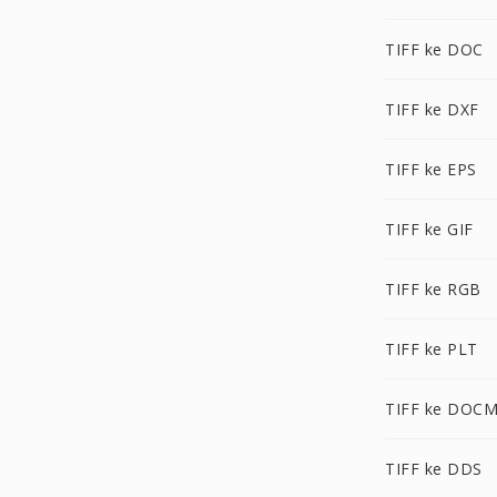
TIFF ke DOC
TIFF ke DXF
TIFF ke EPS
TIFF ke GIF
TIFF ke RGB
TIFF ke PLT
TIFF ke DOC
TIFF ke DDS