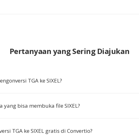
Pertanyaan yang Sering Diajukan
ngonversi TGA ke SIXEL?
 yang bisa membuka file SIXEL?
ersi TGA ke SIXEL gratis di Convertio?