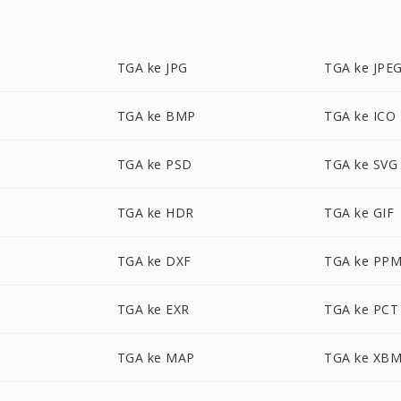
TGA ke JPG
TGA ke JPE
TGA ke BMP
TGA ke ICO
TGA ke PSD
TGA ke SVG
TGA ke HDR
TGA ke GIF
TGA ke DXF
TGA ke PP
TGA ke EXR
TGA ke PCT
TGA ke MAP
TGA ke XB