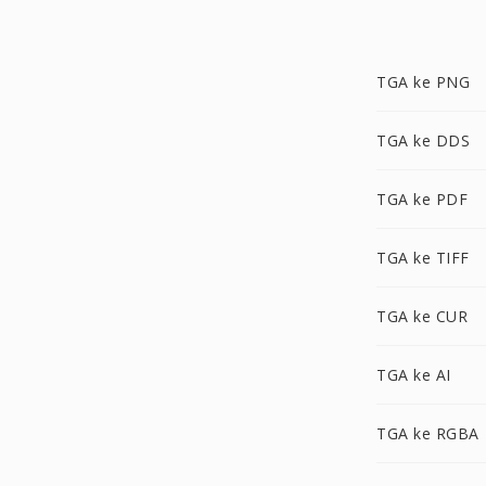
TGA ke PNG
TGA ke DDS
TGA ke PDF
TGA ke TIFF
TGA ke CUR
TGA ke AI
TGA ke RGBA