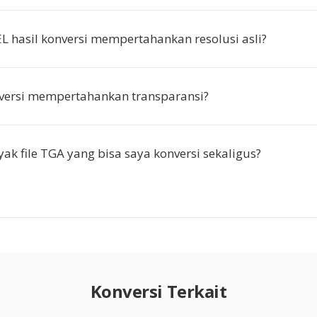
L hasil konversi mempertahankan resolusi asli?
versi mempertahankan transparansi?
ak file TGA yang bisa saya konversi sekaligus?
Konversi Terkait