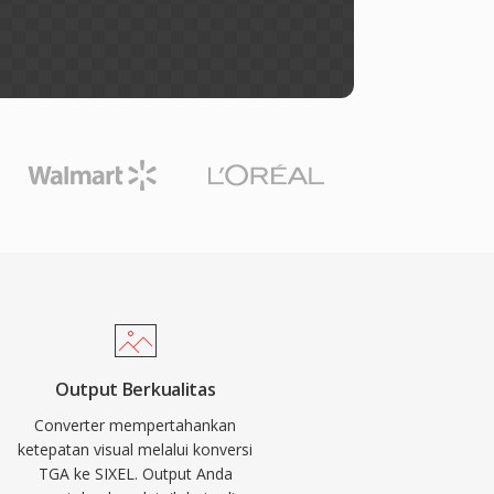
Output Berkualitas
Converter mempertahankan
ketepatan visual melalui konversi
TGA ke SIXEL. Output Anda