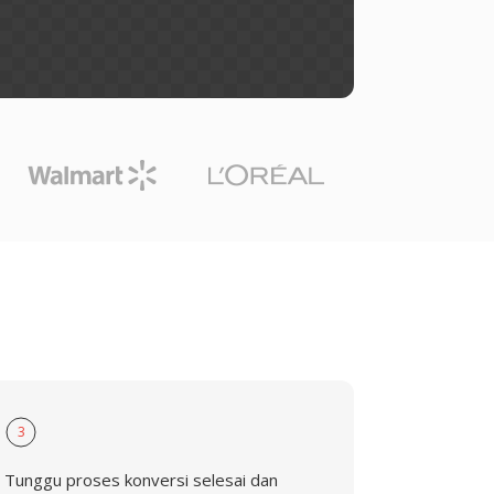
3
Tunggu proses konversi selesai dan