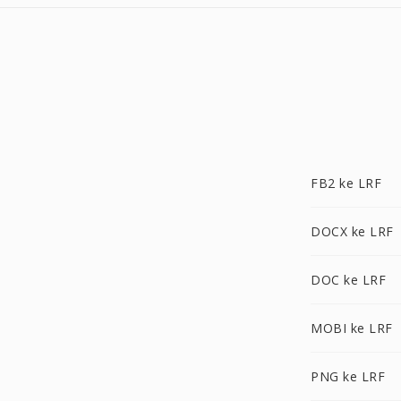
FB2 ke LRF
DOCX ke LRF
DOC ke LRF
MOBI ke LRF
PNG ke LRF