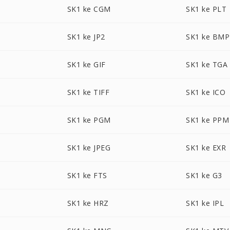
SK1 ke CGM
SK1 ke PLT
SK1 ke JP2
SK1 ke BMP
SK1 ke GIF
SK1 ke TGA
SK1 ke TIFF
SK1 ke ICO
SK1 ke PGM
SK1 ke PPM
SK1 ke JPEG
SK1 ke EXR
SK1 ke FTS
SK1 ke G3
SK1 ke HRZ
SK1 ke IPL