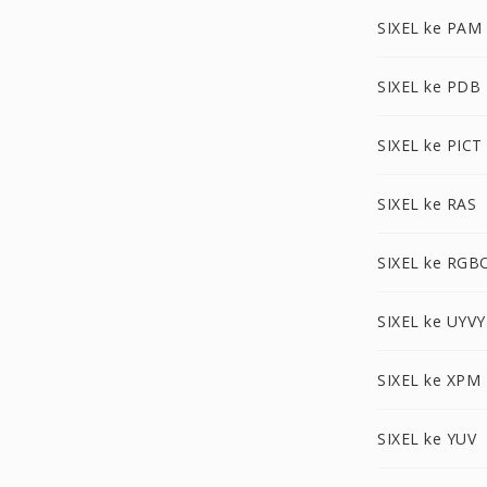
SIXEL ke PAM
SIXEL ke PDB
SIXEL ke PICT
SIXEL ke RAS
SIXEL ke RGB
SIXEL ke UYVY
SIXEL ke XPM
SIXEL ke YUV