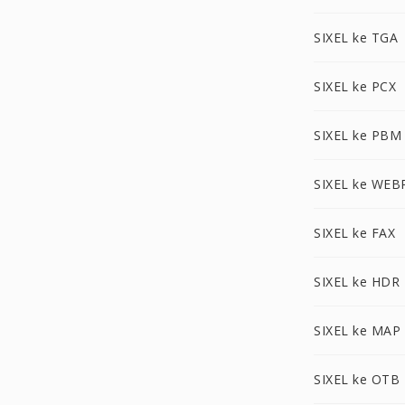
SIXEL ke TGA
SIXEL ke PCX
SIXEL ke PBM
SIXEL ke WEB
SIXEL ke FAX
SIXEL ke HDR
SIXEL ke MAP
SIXEL ke OTB