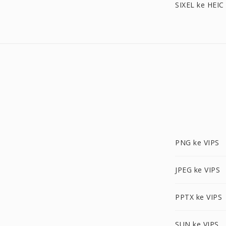
SIXEL ke HEIC
PNG ke VIPS
JPEG ke VIPS
PPTX ke VIPS
SUN ke VIPS