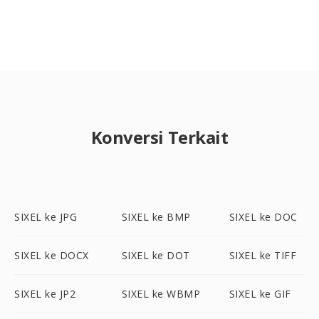
Konversi Terkait
SIXEL ke JPG
SIXEL ke BMP
SIXEL ke DOC
SIXEL ke DOCX
SIXEL ke DOT
SIXEL ke TIFF
SIXEL ke JP2
SIXEL ke WBMP
SIXEL ke GIF