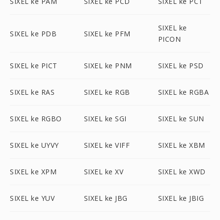
SIXEL ke PAM
SIXEL ke PCD
SIXEL ke PCT
SIXEL ke
SIXEL ke PDB
SIXEL ke PFM
PICON
SIXEL ke PICT
SIXEL ke PNM
SIXEL ke PSD
SIXEL ke RAS
SIXEL ke RGB
SIXEL ke RGBA
SIXEL ke RGBO
SIXEL ke SGI
SIXEL ke SUN
SIXEL ke UYVY
SIXEL ke VIFF
SIXEL ke XBM
SIXEL ke XPM
SIXEL ke XV
SIXEL ke XWD
SIXEL ke YUV
SIXEL ke JBG
SIXEL ke JBIG