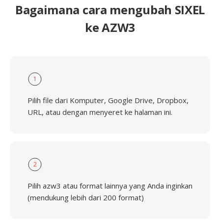
Bagaimana cara mengubah SIXEL
ke AZW3
1
Pilih file dari Komputer, Google Drive, Dropbox,
URL, atau dengan menyeret ke halaman ini.
2
Pilih azw3 atau format lainnya yang Anda inginkan
(mendukung lebih dari 200 format)