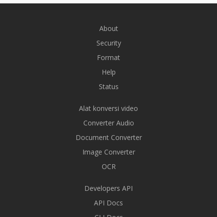
About
Security
Format
Help
Status
Alat konversi video
Converter Audio
Document Converter
Image Converter
OCR
Developers API
API Docs