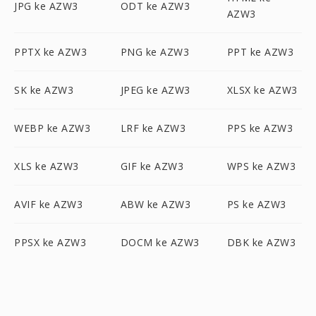
JPG ke AZW3
ODT ke AZW3
AZW3
PPTX ke AZW3
PNG ke AZW3
PPT ke AZW3
SK ke AZW3
JPEG ke AZW3
XLSX ke AZW3
WEBP ke AZW3
LRF ke AZW3
PPS ke AZW3
XLS ke AZW3
GIF ke AZW3
WPS ke AZW3
AVIF ke AZW3
ABW ke AZW3
PS ke AZW3
PPSX ke AZW3
DOCM ke AZW3
DBK ke AZW3