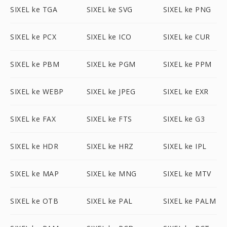
SIXEL ke TGA
SIXEL ke SVG
SIXEL ke PNG
SIXEL ke PCX
SIXEL ke ICO
SIXEL ke CUR
SIXEL ke PBM
SIXEL ke PGM
SIXEL ke PPM
SIXEL ke WEBP
SIXEL ke JPEG
SIXEL ke EXR
SIXEL ke FAX
SIXEL ke FTS
SIXEL ke G3
SIXEL ke HDR
SIXEL ke HRZ
SIXEL ke IPL
SIXEL ke MAP
SIXEL ke MNG
SIXEL ke MTV
SIXEL ke OTB
SIXEL ke PAL
SIXEL ke PALM