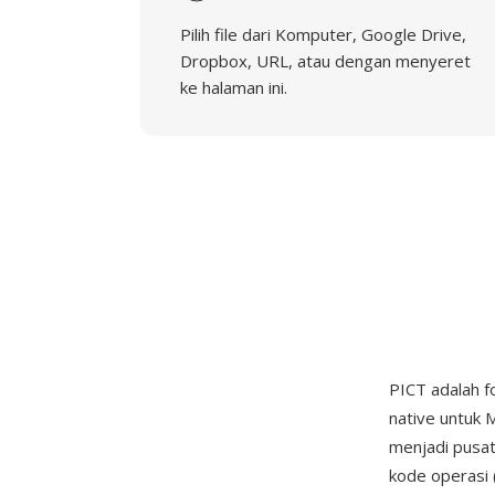
Pilih file dari Komputer, Google Drive,
Dropbox, URL, atau dengan menyeret
ke halaman ini.
PICT adalah f
native untuk 
menjadi pusat
kode operasi 