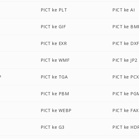
PICT ke PLT
PICT ke AI
PICT ke GIF
PICT ke BM
PICT ke EXR
PICT ke DX
PICT ke WMF
PICT ke JP2
P
PICT ke TGA
PICT ke PCX
PICT ke PBM
PICT ke PG
PICT ke WEBP
PICT ke FAX
PICT ke G3
PICT ke HD