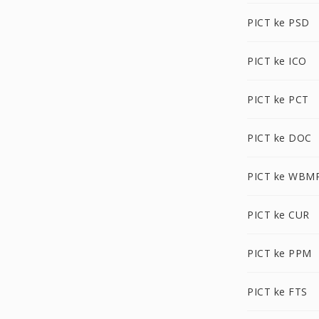
PICT ke PSD
PICT ke ICO
PICT ke PCT
PICT ke DOC
PICT ke WBM
PICT ke CUR
PICT ke PPM
PICT ke FTS