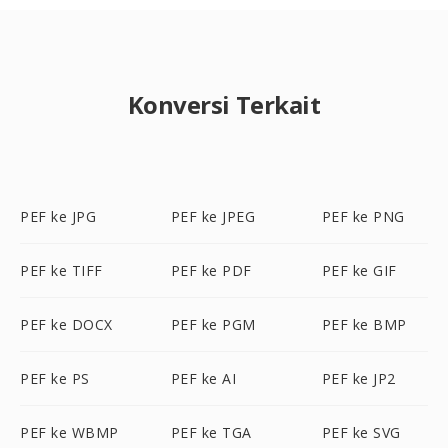
Konversi Terkait
PEF ke JPG
PEF ke JPEG
PEF ke PNG
PEF ke TIFF
PEF ke PDF
PEF ke GIF
PEF ke DOCX
PEF ke PGM
PEF ke BMP
PEF ke PS
PEF ke AI
PEF ke JP2
PEF ke WBMP
PEF ke TGA
PEF ke SVG