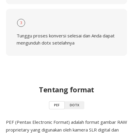
3
Tunggu proses konversi selesai dan Anda dapat
mengunduh dotx setelahnya
Tentang format
PEF
DOTX
PEF (Pentax Electronic Format) adalah format gambar RAW
proprietary yang digunakan oleh kamera SLR digital dan