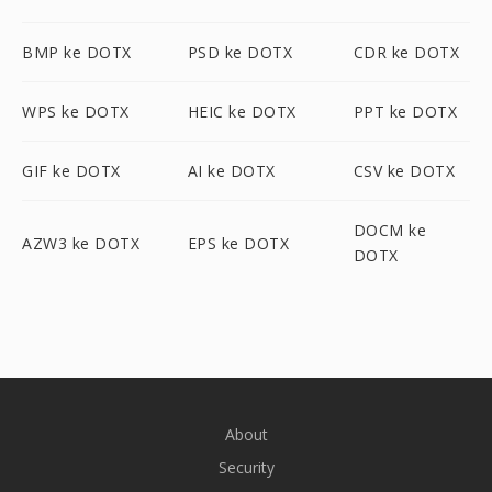
BMP ke DOTX
PSD ke DOTX
CDR ke DOTX
WPS ke DOTX
HEIC ke DOTX
PPT ke DOTX
GIF ke DOTX
AI ke DOTX
CSV ke DOTX
DOCM ke
AZW3 ke DOTX
EPS ke DOTX
DOTX
About
Security