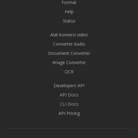
Format
Help
Status
Alat konversi video
Converter Audio
Document Converter
Image Converter
OCR
Developers API
API Docs
CLI Docs
API Pricing