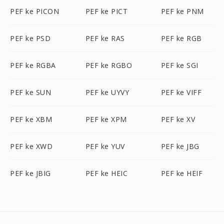
PEF ke PICON
PEF ke PICT
PEF ke PNM
PEF ke PSD
PEF ke RAS
PEF ke RGB
PEF ke RGBA
PEF ke RGBO
PEF ke SGI
PEF ke SUN
PEF ke UYVY
PEF ke VIFF
PEF ke XBM
PEF ke XPM
PEF ke XV
PEF ke XWD
PEF ke YUV
PEF ke JBG
PEF ke JBIG
PEF ke HEIC
PEF ke HEIF