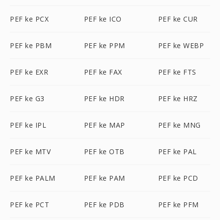
PEF ke PCX
PEF ke ICO
PEF ke CUR
PEF ke PBM
PEF ke PPM
PEF ke WEBP
PEF ke EXR
PEF ke FAX
PEF ke FTS
PEF ke G3
PEF ke HDR
PEF ke HRZ
PEF ke IPL
PEF ke MAP
PEF ke MNG
PEF ke MTV
PEF ke OTB
PEF ke PAL
PEF ke PALM
PEF ke PAM
PEF ke PCD
PEF ke PCT
PEF ke PDB
PEF ke PFM