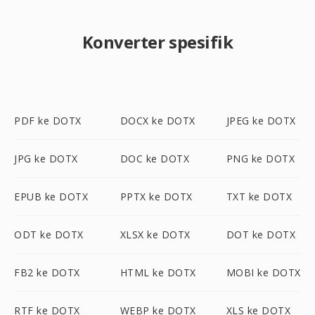
Konverter spesifik
PDF ke DOTX
DOCX ke DOTX
JPEG ke DOTX
JPG ke DOTX
DOC ke DOTX
PNG ke DOTX
EPUB ke DOTX
PPTX ke DOTX
TXT ke DOTX
ODT ke DOTX
XLSX ke DOTX
DOT ke DOTX
FB2 ke DOTX
HTML ke DOTX
MOBI ke DOTX
RTF ke DOTX
WEBP ke DOTX
XLS ke DOTX