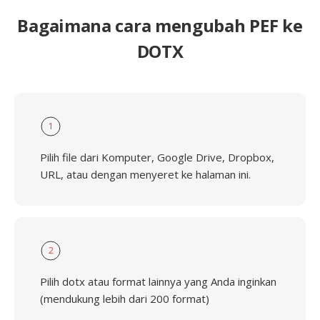
Bagaimana cara mengubah PEF ke
DOTX
1
Pilih file dari Komputer, Google Drive, Dropbox,
URL, atau dengan menyeret ke halaman ini.
2
Pilih dotx atau format lainnya yang Anda inginkan
(mendukung lebih dari 200 format)