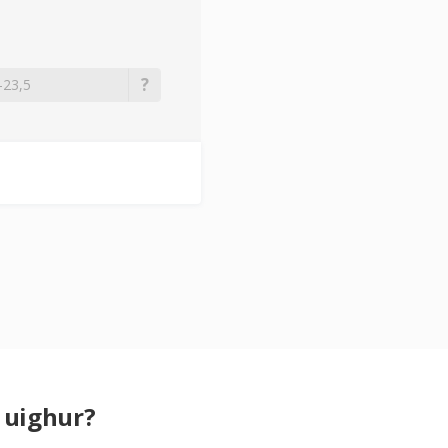
 uighur?