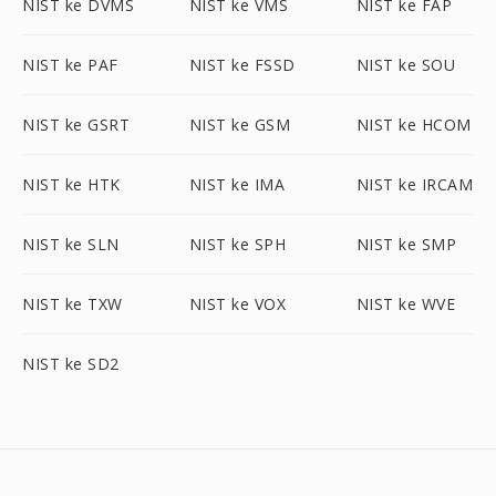
NIST ke DVMS
NIST ke VMS
NIST ke FAP
NIST ke PAF
NIST ke FSSD
NIST ke SOU
NIST ke GSRT
NIST ke GSM
NIST ke HCOM
NIST ke HTK
NIST ke IMA
NIST ke IRCAM
NIST ke SLN
NIST ke SPH
NIST ke SMP
NIST ke TXW
NIST ke VOX
NIST ke WVE
NIST ke SD2