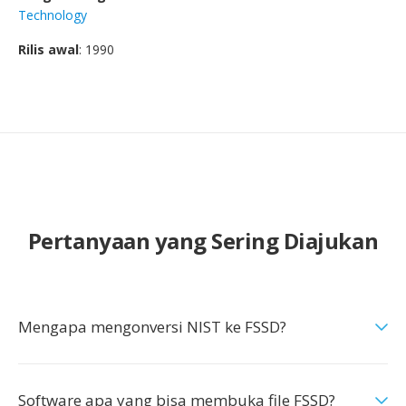
Technology
Rilis awal
: 1990
Pertanyaan yang Sering Diajukan
Mengapa mengonversi NIST ke FSSD?
Software apa yang bisa membuka file FSSD?