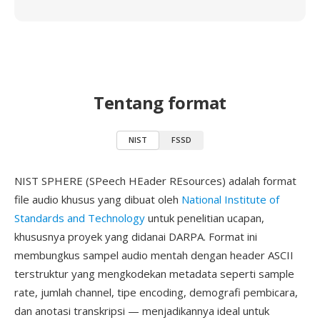
Tentang format
NIST
FSSD
NIST SPHERE (SPeech HEader REsources) adalah format
file audio khusus yang dibuat oleh
National Institute of
Standards and Technology
untuk penelitian ucapan,
khususnya proyek yang didanai DARPA. Format ini
membungkus sampel audio mentah dengan header ASCII
terstruktur yang mengkodekan metadata seperti sample
rate, jumlah channel, tipe encoding, demografi pembicara,
dan anotasi transkripsi — menjadikannya ideal untuk