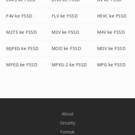
F4V ke FSSD
FLV ke FSSD
HEVC ke FSSD
M2TS ke FSSD
M2V ke FSSD
M4V ke FSSD
MJPEG ke FSSD
MOD ke FSSD
MOV ke FSSD
MPEG ke FSSD
MPEG-2 ke FSSD
MPG ke FSSD
About
Security
Format