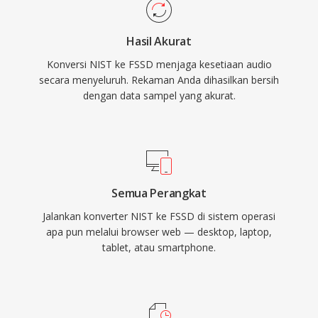
Hasil Akurat
Konversi NIST ke FSSD menjaga kesetiaan audio
secara menyeluruh. Rekaman Anda dihasilkan bersih
dengan data sampel yang akurat.
Semua Perangkat
Jalankan konverter NIST ke FSSD di sistem operasi
apa pun melalui browser web — desktop, laptop,
tablet, atau smartphone.