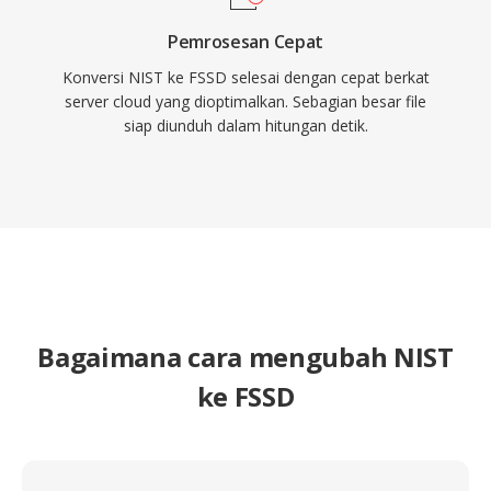
Pemrosesan Cepat
Konversi NIST ke FSSD selesai dengan cepat berkat
server cloud yang dioptimalkan. Sebagian besar file
siap diunduh dalam hitungan detik.
Bagaimana cara mengubah NIST
ke FSSD