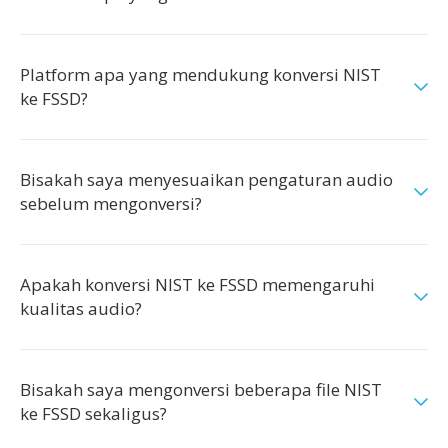
Platform apa yang mendukung konversi NIST
ke FSSD?
Bisakah saya menyesuaikan pengaturan audio
sebelum mengonversi?
Apakah konversi NIST ke FSSD memengaruhi
kualitas audio?
Bisakah saya mengonversi beberapa file NIST
ke FSSD sekaligus?