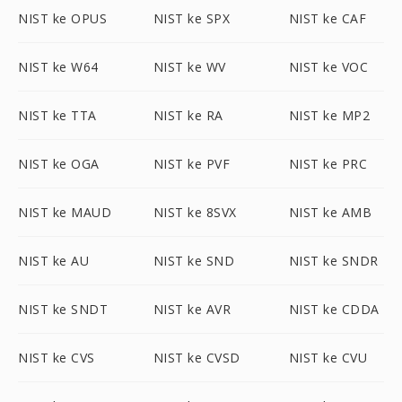
NIST ke OPUS
NIST ke SPX
NIST ke CAF
NIST ke W64
NIST ke WV
NIST ke VOC
NIST ke TTA
NIST ke RA
NIST ke MP2
NIST ke OGA
NIST ke PVF
NIST ke PRC
NIST ke MAUD
NIST ke 8SVX
NIST ke AMB
NIST ke AU
NIST ke SND
NIST ke SNDR
NIST ke SNDT
NIST ke AVR
NIST ke CDDA
NIST ke CVS
NIST ke CVSD
NIST ke CVU