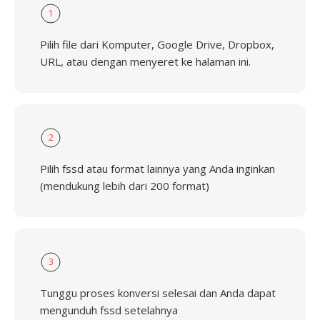
1
Pilih file dari Komputer, Google Drive, Dropbox,
URL, atau dengan menyeret ke halaman ini.
2
Pilih fssd atau format lainnya yang Anda inginkan
(mendukung lebih dari 200 format)
3
Tunggu proses konversi selesai dan Anda dapat
mengunduh fssd setelahnya