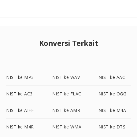
Konversi Terkait
NIST ke MP3
NIST ke WAV
NIST ke AAC
NIST ke AC3
NIST ke FLAC
NIST ke OGG
NIST ke AIFF
NIST ke AMR
NIST ke M4A
NIST ke M4R
NIST ke WMA
NIST ke DTS