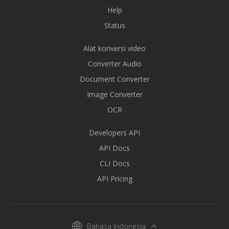
Help
Status
Alat konversi video
Converter Audio
Document Converter
Image Converter
OCR
Developers API
API Docs
CLI Docs
API Pricing
Bahasa Indonesia