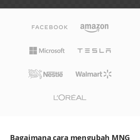
Bagaimana cara mengubah MNG