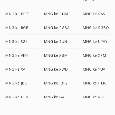
MNG ke PICT
MNG ke PNM
MNG ke RAS
MNG ke RGB
MNG ke RGBA
MNG ke RGBO
MNG ke SGI
MNG ke SUN
MNG ke UYVY
MNG ke VIFF
MNG ke XBM
MNG ke XPM
MNG ke XV
MNG ke XWD
MNG ke YUV
MNG ke JBG
MNG ke JBIG
MNG ke HEIC
MNG ke HEIF
MNG ke G4
MNG ke RGF