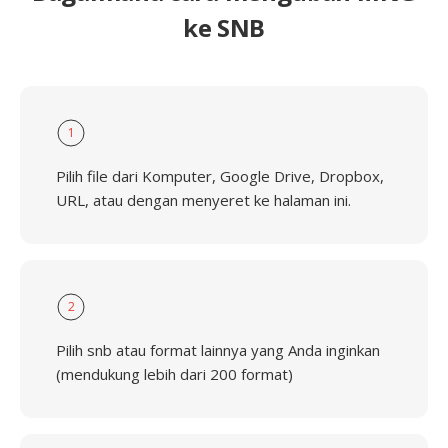
ke SNB
1
Pilih file dari Komputer, Google Drive, Dropbox,
URL, atau dengan menyeret ke halaman ini.
2
Pilih snb atau format lainnya yang Anda inginkan
(mendukung lebih dari 200 format)