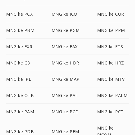
MNG ke PCX
MNG ke ICO
MNG ke CUR
MNG ke PBM
MNG ke PGM
MNG ke PPM
MNG ke EXR
MNG ke FAX
MNG ke FTS
MNG ke G3
MNG ke HDR
MNG ke HRZ
MNG ke IPL
MNG ke MAP
MNG ke MTV
MNG ke OTB
MNG ke PAL
MNG ke PALM
MNG ke PAM
MNG ke PCD
MNG ke PCT
MNG ke
MNG ke PDB
MNG ke PFM
PICON