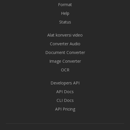
Format
Help
Status
Alat konversi video
Converter Audio
Document Converter
Image Converter
OCR
Developers API
API Docs
CLI Docs
API Pricing