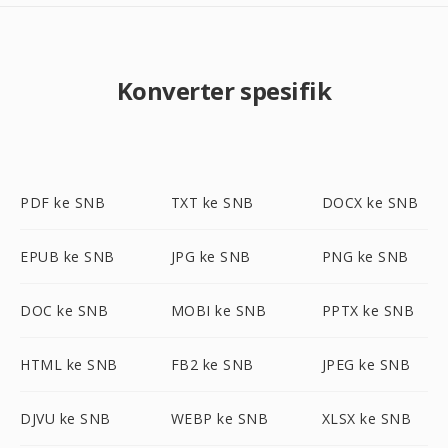
Konverter spesifik
PDF ke SNB
TXT ke SNB
DOCX ke SNB
EPUB ke SNB
JPG ke SNB
PNG ke SNB
DOC ke SNB
MOBI ke SNB
PPTX ke SNB
HTML ke SNB
FB2 ke SNB
JPEG ke SNB
DJVU ke SNB
WEBP ke SNB
XLSX ke SNB