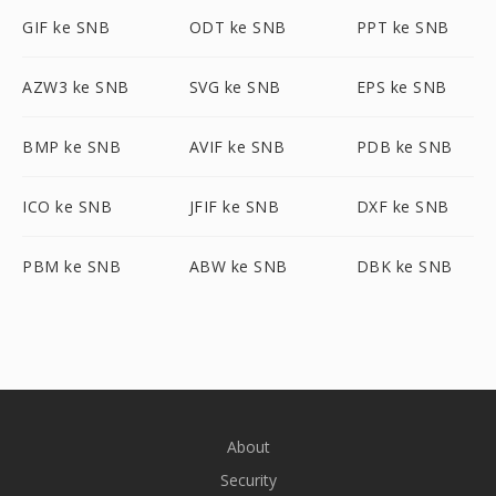
GIF ke SNB
ODT ke SNB
PPT ke SNB
AZW3 ke SNB
SVG ke SNB
EPS ke SNB
BMP ke SNB
AVIF ke SNB
PDB ke SNB
ICO ke SNB
JFIF ke SNB
DXF ke SNB
PBM ke SNB
ABW ke SNB
DBK ke SNB
About
Security