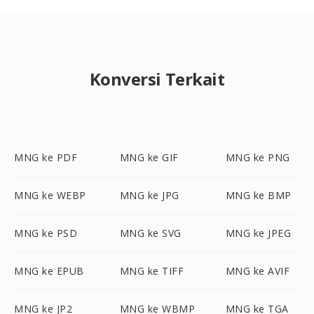
Konversi Terkait
MNG ke PDF
MNG ke GIF
MNG ke PNG
MNG ke WEBP
MNG ke JPG
MNG ke BMP
MNG ke PSD
MNG ke SVG
MNG ke JPEG
MNG ke EPUB
MNG ke TIFF
MNG ke AVIF
MNG ke JP2
MNG ke WBMP
MNG ke TGA