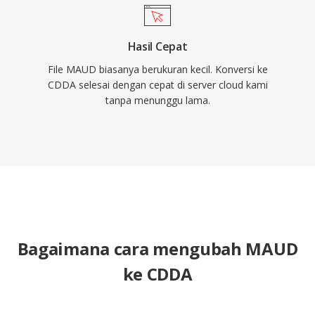
Hasil Cepat
File MAUD biasanya berukuran kecil. Konversi ke
CDDA selesai dengan cepat di server cloud kami
tanpa menunggu lama.
Bagaimana cara mengubah MAUD
ke CDDA