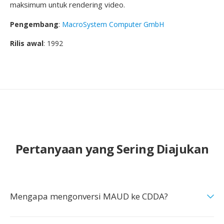
maksimum untuk rendering video.
Pengembang
:
MacroSystem Computer GmbH
Rilis awal
: 1992
Pertanyaan yang Sering Diajukan
Mengapa mengonversi MAUD ke CDDA?