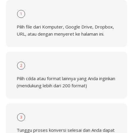
1
Pilih file dari Komputer, Google Drive, Dropbox,
URL, atau dengan menyeret ke halaman ini.
2
Pilih cdda atau format lainnya yang Anda inginkan
(mendukung lebih dari 200 format)
3
Tunggu proses konversi selesai dan Anda dapat