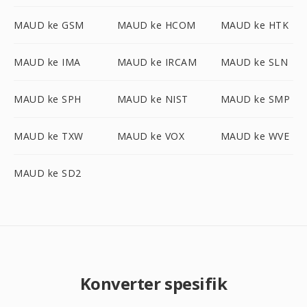
MAUD ke GSM
MAUD ke HCOM
MAUD ke HTK
MAUD ke IMA
MAUD ke IRCAM
MAUD ke SLN
MAUD ke SPH
MAUD ke NIST
MAUD ke SMP
MAUD ke TXW
MAUD ke VOX
MAUD ke WVE
MAUD ke SD2
Konverter spesifik