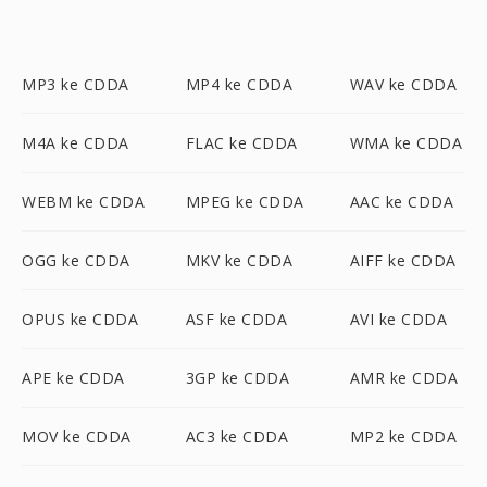
MP3 ke CDDA
MP4 ke CDDA
WAV ke CDDA
M4A ke CDDA
FLAC ke CDDA
WMA ke CDDA
WEBM ke CDDA
MPEG ke CDDA
AAC ke CDDA
OGG ke CDDA
MKV ke CDDA
AIFF ke CDDA
OPUS ke CDDA
ASF ke CDDA
AVI ke CDDA
APE ke CDDA
3GP ke CDDA
AMR ke CDDA
MOV ke CDDA
AC3 ke CDDA
MP2 ke CDDA