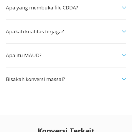
Apa yang membuka file CDDA?
Apakah kualitas terjaga?
Apa itu MAUD?
Bisakah konversi massal?
Konversi Terkait