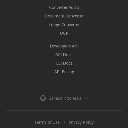
Converter Audio
Document Converter
Image Converter
OCR
Developers API
API Docs
CLI Docs
API Pricing
Bahasa Indonesia
Terms of Use
Privacy Policy