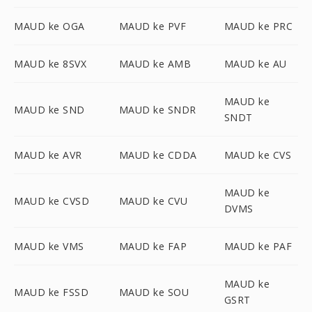
MAUD ke OGA
MAUD ke PVF
MAUD ke PRC
MAUD ke 8SVX
MAUD ke AMB
MAUD ke AU
MAUD ke
MAUD ke SND
MAUD ke SNDR
SNDT
MAUD ke AVR
MAUD ke CDDA
MAUD ke CVS
MAUD ke
MAUD ke CVSD
MAUD ke CVU
DVMS
MAUD ke VMS
MAUD ke FAP
MAUD ke PAF
MAUD ke
MAUD ke FSSD
MAUD ke SOU
GSRT