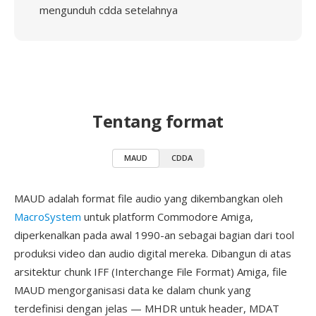
mengunduh cdda setelahnya
Tentang format
MAUD
CDDA
MAUD adalah format file audio yang dikembangkan oleh
MacroSystem
untuk platform Commodore Amiga,
diperkenalkan pada awal 1990-an sebagai bagian dari tool
produksi video dan audio digital mereka. Dibangun di atas
arsitektur chunk IFF (Interchange File Format) Amiga, file
MAUD mengorganisasi data ke dalam chunk yang
terdefinisi dengan jelas — MHDR untuk header, MDAT