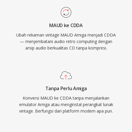
MAUD ke CDDA
Ubah rekaman vintage MAUD Amiga menjadi CDDA
— menjembatani audio retro computing dengan
arsip audio berkualitas CD tanpa kompresi.
Tanpa Perlu Amiga
Konversi MAUD ke CDDA tanpa menjalankan
emulator Amiga atau menginstal perangkat lunak
vintage. Berfungsi dari platform modern apa pun.