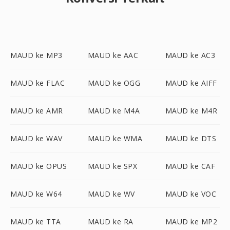
MAUD ke MP3
MAUD ke AAC
MAUD ke AC3
MAUD ke FLAC
MAUD ke OGG
MAUD ke AIFF
MAUD ke AMR
MAUD ke M4A
MAUD ke M4R
MAUD ke WAV
MAUD ke WMA
MAUD ke DTS
MAUD ke OPUS
MAUD ke SPX
MAUD ke CAF
MAUD ke W64
MAUD ke WV
MAUD ke VOC
MAUD ke TTA
MAUD ke RA
MAUD ke MP2