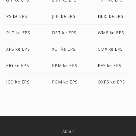
PS ke EPS
JFIF ke EPS
HEIC ke EPS
PLT ke EPS
DST ke EPS
WMF ke EPS
XPS ke EPS
XCF ke EPS
CMX ke EPS
FIG ke EPS
PPM ke EPS
PES ke EPS
ICO ke EPS
PGM ke EPS
OXPS ke EPS
About