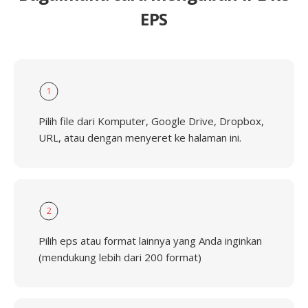
EPS
1
Pilih file dari Komputer, Google Drive, Dropbox,
URL, atau dengan menyeret ke halaman ini.
2
Pilih eps atau format lainnya yang Anda inginkan
(mendukung lebih dari 200 format)