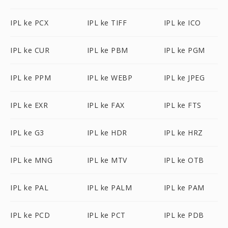
IPL ke PCX
IPL ke TIFF
IPL ke ICO
IPL ke CUR
IPL ke PBM
IPL ke PGM
IPL ke PPM
IPL ke WEBP
IPL ke JPEG
IPL ke EXR
IPL ke FAX
IPL ke FTS
IPL ke G3
IPL ke HDR
IPL ke HRZ
IPL ke MNG
IPL ke MTV
IPL ke OTB
IPL ke PAL
IPL ke PALM
IPL ke PAM
IPL ke PCD
IPL ke PCT
IPL ke PDB