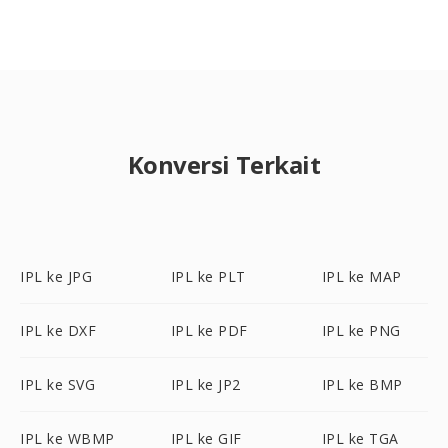
Konversi Terkait
IPL ke JPG
IPL ke PLT
IPL ke MAP
IPL ke DXF
IPL ke PDF
IPL ke PNG
IPL ke SVG
IPL ke JP2
IPL ke BMP
IPL ke WBMP
IPL ke GIF
IPL ke TGA