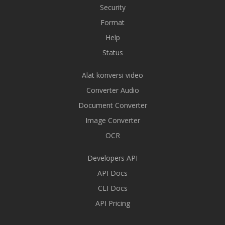
Security
Format
Help
Status
Alat konversi video
Converter Audio
Document Converter
Image Converter
OCR
Developers API
API Docs
CLI Docs
API Pricing