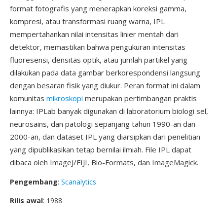
format fotografis yang menerapkan koreksi gamma,
kompresi, atau transformasi ruang warna, IPL
mempertahankan nilai intensitas linier mentah dari
detektor, memastikan bahwa pengukuran intensitas
fluoresensi, densitas optik, atau jumlah partikel yang
dilakukan pada data gambar berkorespondensi langsung
dengan besaran fisik yang diukur. Peran format ini dalam
komunitas
mikroskopi
merupakan pertimbangan praktis
lainnya: IPLab banyak digunakan di laboratorium biologi sel,
neurosains, dan patologi sepanjang tahun 1990-an dan
2000-an, dan dataset IPL yang diarsipkan dari penelitian
yang dipublikasikan tetap bernilai ilmiah. File IPL dapat
dibaca oleh ImageJ/FIJI, Bio-Formats, dan ImageMagick.
Pengembang
:
Scanalytics
Rilis awal
: 1988