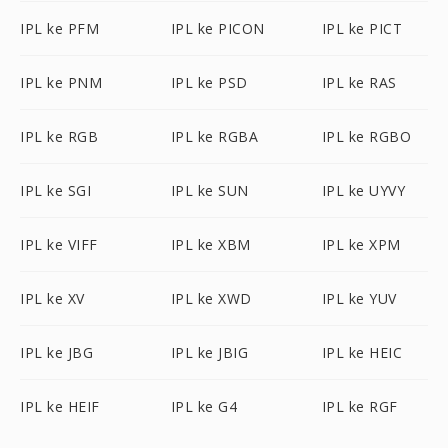
IPL ke PFM
IPL ke PICON
IPL ke PICT
IPL ke PNM
IPL ke PSD
IPL ke RAS
IPL ke RGB
IPL ke RGBA
IPL ke RGBO
IPL ke SGI
IPL ke SUN
IPL ke UYVY
IPL ke VIFF
IPL ke XBM
IPL ke XPM
IPL ke XV
IPL ke XWD
IPL ke YUV
IPL ke JBG
IPL ke JBIG
IPL ke HEIC
IPL ke HEIF
IPL ke G4
IPL ke RGF