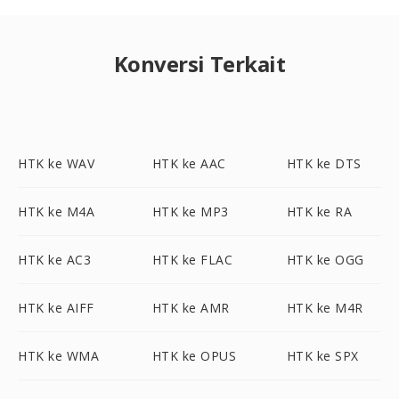
Konversi Terkait
HTK ke WAV
HTK ke AAC
HTK ke DTS
HTK ke M4A
HTK ke MP3
HTK ke RA
HTK ke AC3
HTK ke FLAC
HTK ke OGG
HTK ke AIFF
HTK ke AMR
HTK ke M4R
HTK ke WMA
HTK ke OPUS
HTK ke SPX