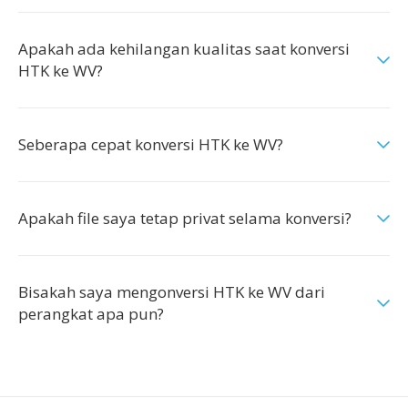
Apakah ada kehilangan kualitas saat konversi
HTK ke WV?
Seberapa cepat konversi HTK ke WV?
Apakah file saya tetap privat selama konversi?
Bisakah saya mengonversi HTK ke WV dari
perangkat apa pun?