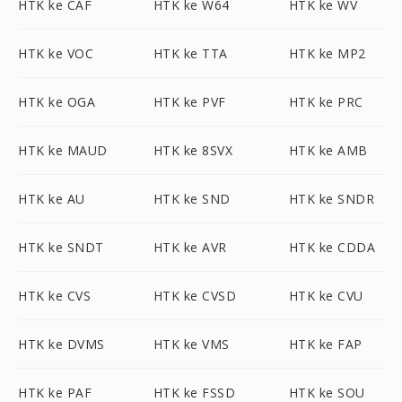
HTK ke CAF
HTK ke W64
HTK ke WV
HTK ke VOC
HTK ke TTA
HTK ke MP2
HTK ke OGA
HTK ke PVF
HTK ke PRC
HTK ke MAUD
HTK ke 8SVX
HTK ke AMB
HTK ke AU
HTK ke SND
HTK ke SNDR
HTK ke SNDT
HTK ke AVR
HTK ke CDDA
HTK ke CVS
HTK ke CVSD
HTK ke CVU
HTK ke DVMS
HTK ke VMS
HTK ke FAP
HTK ke PAF
HTK ke FSSD
HTK ke SOU