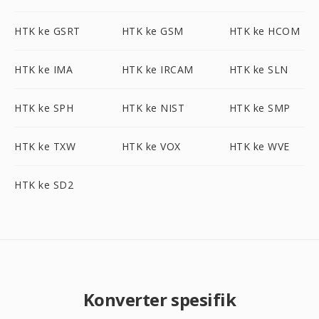
HTK ke GSRT
HTK ke GSM
HTK ke HCOM
HTK ke IMA
HTK ke IRCAM
HTK ke SLN
HTK ke SPH
HTK ke NIST
HTK ke SMP
HTK ke TXW
HTK ke VOX
HTK ke WVE
HTK ke SD2
Konverter spesifik