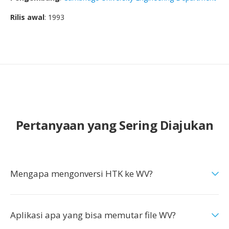
Rilis awal
: 1993
Pertanyaan yang Sering Diajukan
Mengapa mengonversi HTK ke WV?
Aplikasi apa yang bisa memutar file WV?