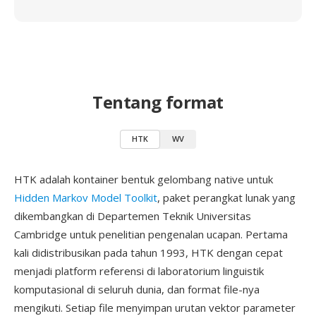
Tentang format
HTK
WV
HTK adalah kontainer bentuk gelombang native untuk
Hidden Markov Model Toolkit
, paket perangkat lunak yang
dikembangkan di Departemen Teknik Universitas
Cambridge untuk penelitian pengenalan ucapan. Pertama
kali didistribusikan pada tahun 1993, HTK dengan cepat
menjadi platform referensi di laboratorium linguistik
komputasional di seluruh dunia, dan format file-nya
mengikuti. Setiap file menyimpan urutan vektor parameter