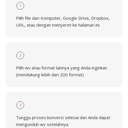
1
Pilih file dari Komputer, Google Drive, Dropbox,
URL, atau dengan menyeret ke halaman ini.
2
Pilih wv atau format lainnya yang Anda inginkan
(mendukung lebih dari 200 format)
3
Tunggu proses konversi selesai dan Anda dapat
mengunduh wv setelahnya