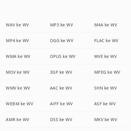
WAV ke WV
MP3 ke WV
M4A ke WV
MP4 ke WV
OGG ke WV
FLAC ke WV
WMA ke WV
OPUS ke WV
WVE ke WV
MOV ke WV
3GP ke WV
MPEG ke WV
WMV ke WV
AAC ke WV
SHN ke WV
WEBM ke WV
AIFF ke WV
ASF ke WV
AMR ke WV
DSS ke WV
MKV ke WV