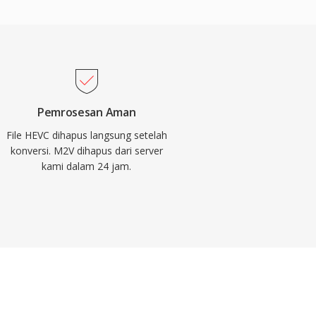
Pemrosesan Aman
File HEVC dihapus langsung setelah
konversi. M2V dihapus dari server
kami dalam 24 jam.