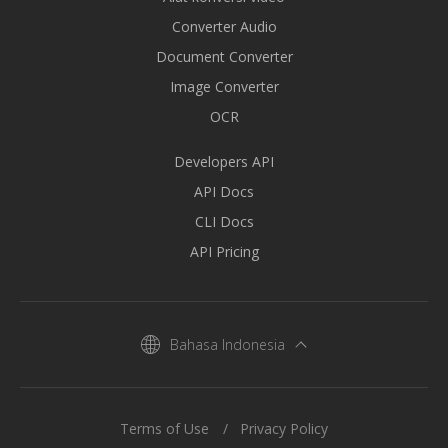
Converter Audio
Document Converter
Image Converter
OCR
Developers API
API Docs
CLI Docs
API Pricing
Bahasa Indonesia
Terms of Use
Privacy Policy