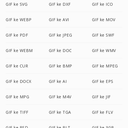
GIF ke SVG
GIF ke DXF
GIF ke ICO
GIF ke WEBP
GIF ke AVI
GIF ke MOV
GIF ke PDF
GIF ke JPEG
GIF ke SWF
GIF ke WEBM
GIF ke DOC
GIF ke WMV
GIF ke CUR
GIF ke BMP
GIF ke MPEG
GIF ke DOCX
GIF ke AI
GIF ke EPS
GIF ke MPG
GIF ke M4V
GIF ke JIF
GIF ke TIFF
GIF ke TGA
GIF ke FLV
GIF ke PSD
GIF ke PLT
GIF ke 3GP