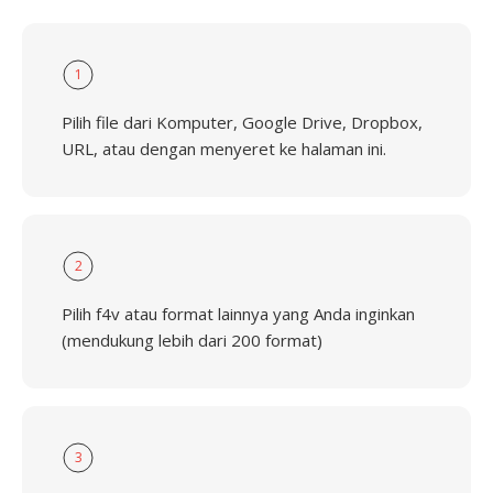
1
Pilih file dari Komputer, Google Drive, Dropbox,
URL, atau dengan menyeret ke halaman ini.
2
Pilih f4v atau format lainnya yang Anda inginkan
(mendukung lebih dari 200 format)
3