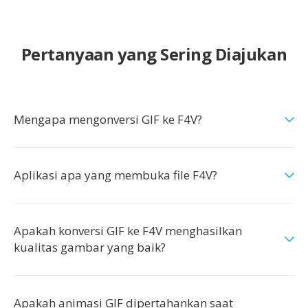
Pertanyaan yang Sering Diajukan
Mengapa mengonversi GIF ke F4V?
Aplikasi apa yang membuka file F4V?
Apakah konversi GIF ke F4V menghasilkan
kualitas gambar yang baik?
Apakah animasi GIF dipertahankan saat