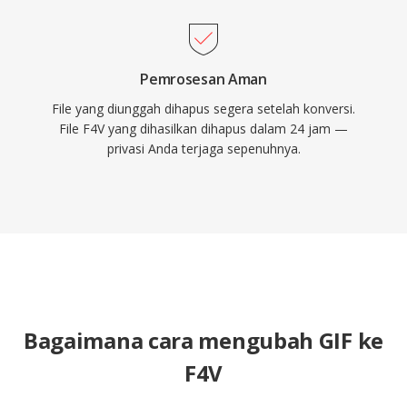
Pemrosesan Aman
File yang diunggah dihapus segera setelah konversi.
File F4V yang dihasilkan dihapus dalam 24 jam —
privasi Anda terjaga sepenuhnya.
Bagaimana cara mengubah GIF ke
F4V