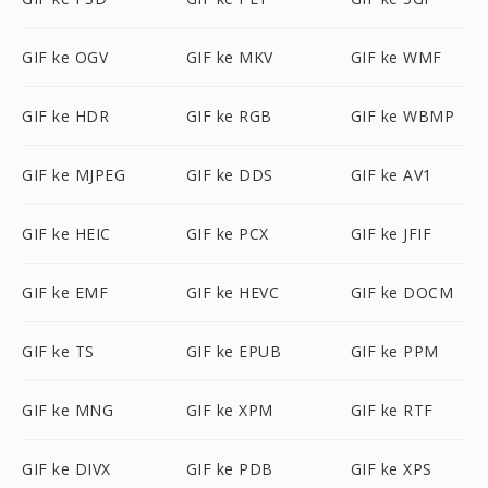
GIF ke OGV
GIF ke MKV
GIF ke WMF
GIF ke HDR
GIF ke RGB
GIF ke WBMP
GIF ke MJPEG
GIF ke DDS
GIF ke AV1
GIF ke HEIC
GIF ke PCX
GIF ke JFIF
GIF ke EMF
GIF ke HEVC
GIF ke DOCM
GIF ke TS
GIF ke EPUB
GIF ke PPM
GIF ke MNG
GIF ke XPM
GIF ke RTF
GIF ke DIVX
GIF ke PDB
GIF ke XPS