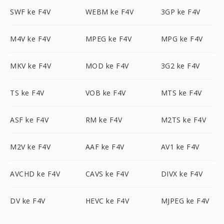
SWF ke F4V
WEBM ke F4V
3GP ke F4V
M4V ke F4V
MPEG ke F4V
MPG ke F4V
MKV ke F4V
MOD ke F4V
3G2 ke F4V
TS ke F4V
VOB ke F4V
MTS ke F4V
ASF ke F4V
RM ke F4V
M2TS ke F4V
M2V ke F4V
AAF ke F4V
AV1 ke F4V
AVCHD ke F4V
CAVS ke F4V
DIVX ke F4V
DV ke F4V
HEVC ke F4V
MJPEG ke F4V