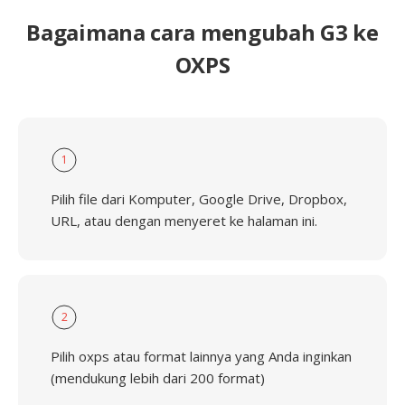
Bagaimana cara mengubah G3 ke
OXPS
1
Pilih file dari Komputer, Google Drive, Dropbox,
URL, atau dengan menyeret ke halaman ini.
2
Pilih oxps atau format lainnya yang Anda inginkan
(mendukung lebih dari 200 format)