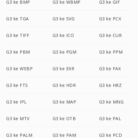
G3 ke BMP
G3 ke WBMP
G3 ke GIF
G3 ke TGA
G3 ke SVG
G3 ke PCX
G3 ke TIFF
G3 ke ICO
G3 ke CUR
G3 ke PBM
G3 ke PGM
G3 ke PPM
G3 ke WEBP
G3 ke EXR
G3 ke FAX
G3 ke FTS
G3 ke HDR
G3 ke HRZ
G3 ke IPL
G3 ke MAP
G3 ke MNG
G3 ke MTV
G3 ke OTB
G3 ke PAL
G3 ke PALM
G3 ke PAM
G3 ke PCD