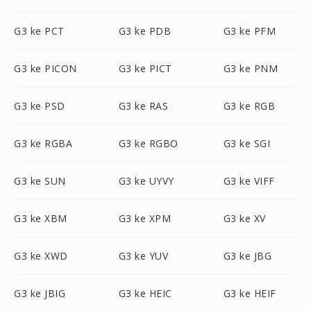
G3 ke PCT
G3 ke PDB
G3 ke PFM
G3 ke PICON
G3 ke PICT
G3 ke PNM
G3 ke PSD
G3 ke RAS
G3 ke RGB
G3 ke RGBA
G3 ke RGBO
G3 ke SGI
G3 ke SUN
G3 ke UYVY
G3 ke VIFF
G3 ke XBM
G3 ke XPM
G3 ke XV
G3 ke XWD
G3 ke YUV
G3 ke JBG
G3 ke JBIG
G3 ke HEIC
G3 ke HEIF