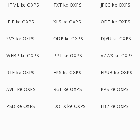
HTML ke OXPS
TXT ke OXPS
JPEG ke OXPS
JFIF ke OXPS
XLS ke OXPS
ODT ke OXPS
SVG ke OXPS
ODP ke OXPS
DJVU ke OXPS
WEBP ke OXPS
PPT ke OXPS
AZW3 ke OXPS
RTF ke OXPS
EPS ke OXPS
EPUB ke OXPS
AVIF ke OXPS
RGF ke OXPS
PPS ke OXPS
PSD ke OXPS
DOTX ke OXPS
FB2 ke OXPS