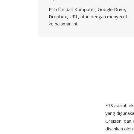
Pilih file dari Komputer, Google Drive,
Dropbox, URL, atau dengan menyeret
ke halaman ini.
FTS adalah ek
yang digunaka
Greisen, dan 
disahkan oleh