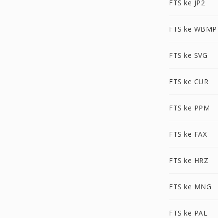
FTS ke JP2
FTS ke WBMP
FTS ke SVG
FTS ke CUR
FTS ke PPM
FTS ke FAX
FTS ke HRZ
FTS ke MNG
FTS ke PAL