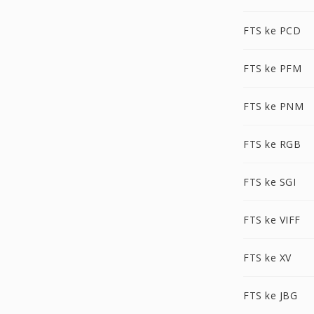
FTS ke PCD
FTS ke PFM
FTS ke PNM
FTS ke RGB
FTS ke SGI
FTS ke VIFF
FTS ke XV
FTS ke JBG