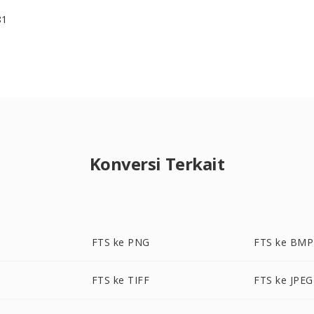
81
Konversi Terkait
FTS ke PNG
FTS ke BMP
FTS ke TIFF
FTS ke JPEG