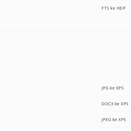
FTS ke HEIF
JPG ke XPS
DOCX ke XPS
JPEG ke XPS