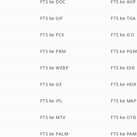
FTS ke DOC
FTS ke AVIF
FTS ke GIF
FTS ke TGA
FTS ke PCX
FTS ke ICO
FTS ke PBM
FTS ke PGM
FTS ke WEBP
FTS ke EXR
FTS ke G3
FTS ke HDR
FTS ke IPL
FTS ke MAP
FTS ke MTV
FTS ke OTB
FTS ke PALM
FTS ke PAM