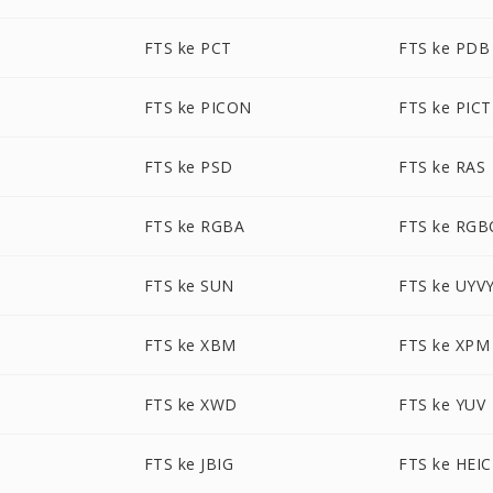
FTS ke PCT
FTS ke PDB
FTS ke PICON
FTS ke PICT
FTS ke PSD
FTS ke RAS
FTS ke RGBA
FTS ke RGB
FTS ke SUN
FTS ke UYV
FTS ke XBM
FTS ke XPM
FTS ke XWD
FTS ke YUV
FTS ke JBIG
FTS ke HEIC